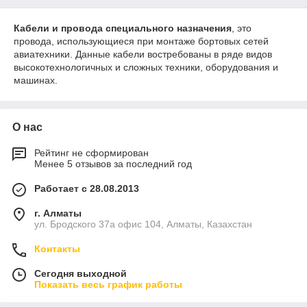
Кабели и провода специального назначения
, это
провода, использующиеся при монтаже бортовых сетей
авиатехники. Данные кабели востребованы в ряде видов
высокотехнологичных и сложных техники, оборудования и
машинах.
О нас
Рейтинг не сформирован
Менее 5 отзывов за последний год
Работает с 28.08.2013
г. Алматы
ул. Бродского 37а офис 104, Алматы, Казахстан
Контакты
Сегодня выходной
Показать весь график работы