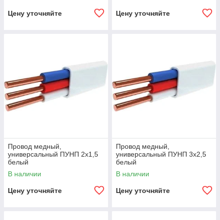
Цену уточняйте
Цену уточняйте
Провод медный,
Провод медный,
универсальный ПУНП 2х1,5
универсальный ПУНП 3х2,5
белый
белый
В наличии
В наличии
Цену уточняйте
Цену уточняйте