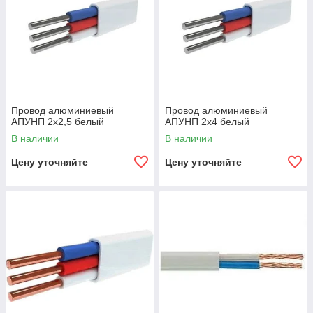
Провод алюминиевый
Провод алюминиевый
АПУНП 2х2,5 белый
АПУНП 2х4 белый
В наличии
В наличии
Цену уточняйте
Цену уточняйте