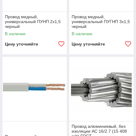
Провод медный,
Провод медный,
универсальный ПУНП 2х1,5
универсальный ПУГНП 3х1,5
черный
черный
В наличии
В наличии
Цену уточняйте
Цену уточняйте
Провод алюминиевый, без
изоляции АС 16/2.7 (15 408