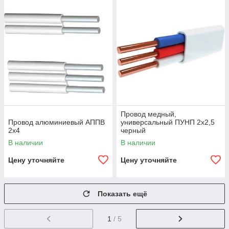
Провод медный,
Провод алюминиевый АППВ
универсальный ПУНП 2х2,5
2х4
черный
В наличии
В наличии
Цену уточняйте
Цену уточняйте
Показать ещё
1
/ 5