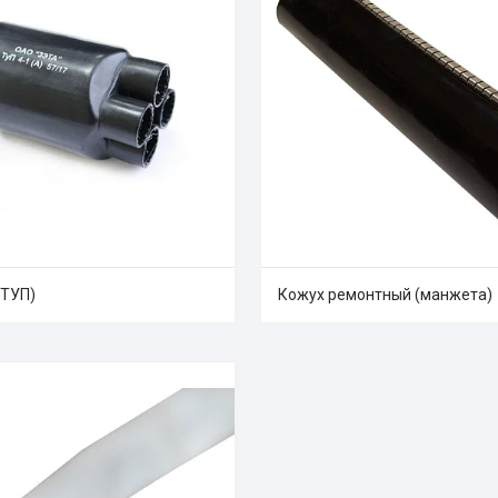
(ТУП)
Кожух ремонтный (манжета)