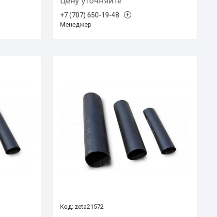
Цену уточняйте
+7 (707) 650-19-48
Менеджер
zeta21572