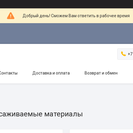
Добрый день! Сможем Вам ответить в рабочее время
+7
Контакты
Доставка и оплата
Возврат и обмен
саживаемые материалы