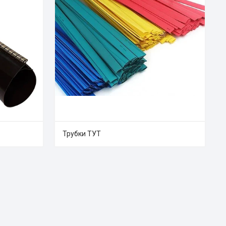
Трубки ТУТ