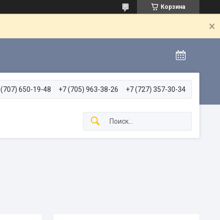
Корзина
 (707) 650-19-48
+7 (705) 963-38-26
+7 (727) 357-30-34