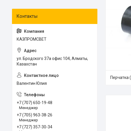
КАЗПРОМСВЕТ
ул. Бродского 37а офис 104, Алматы,
Казахстан
Перчатка 
Валентин Юлия
+7 (707) 650-19-48
Менеджер
+7 (705) 963-38-26
Менеджер
+7 (727) 357-30-34