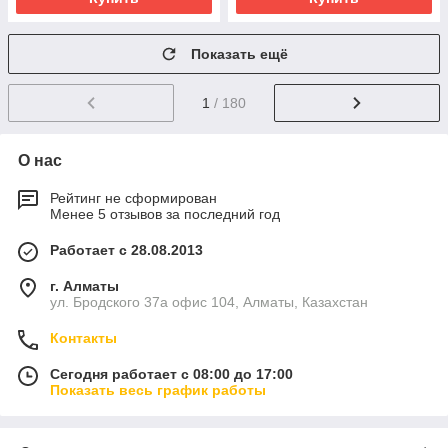
Показать ещё
1
/ 180
О нас
Рейтинг не сформирован
Менее 5 отзывов за последний год
Работает с 28.08.2013
г. Алматы
ул. Бродского 37а офис 104, Алматы, Казахстан
Контакты
Сегодня работает с 08:00 до 17:00
Показать весь график работы