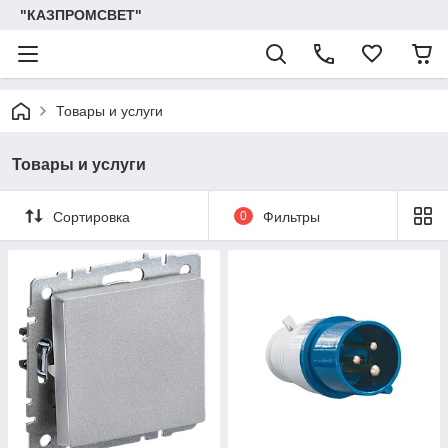
"КАЗПРОМСВЕТ"
Товары и услуги
Товары и услуги
Сортировка
0
Фильтры