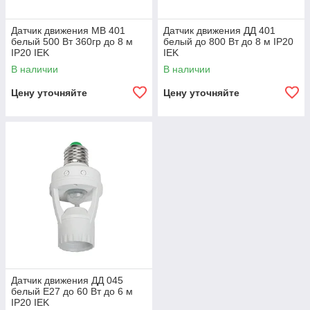
Датчик движения МВ 401
Датчик движения ДД 401
белый 500 Вт 360гр до 8 м
белый до 800 Вт до 8 м IP20
IP20 IEK
IEK
В наличии
В наличии
Цену уточняйте
Цену уточняйте
Датчик движения ДД 045
белый E27 до 60 Вт до 6 м
IP20 IEK