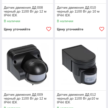
Датчик движения ДД 008
Датчик движения ДД 010
черный до 1100 Вт до 12 м
черный до 1100 Вт до 10 м
IP44 IEK
IP44 IEK
В наличии
В наличии
Цену уточняйте
Цену уточняйте
Датчик движения ДД 009
Датчик движения ДД 012
черный до 1100 Вт до 12 м
черный до 1100 Вт до10 м
IP44 IEK
IP44 IEK