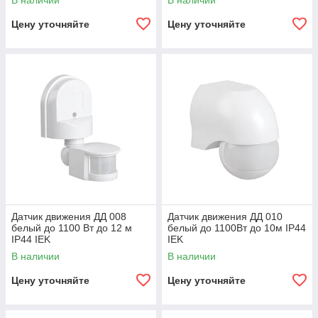
В наличии
В наличии
Цену уточняйте
Цену уточняйте
Датчик движения ДД 008
Датчик движения ДД 010
белый до 1100 Вт до 12 м
белый до 1100Вт до 10м IP44
IP44 IEK
IEK
В наличии
В наличии
Цену уточняйте
Цену уточняйте