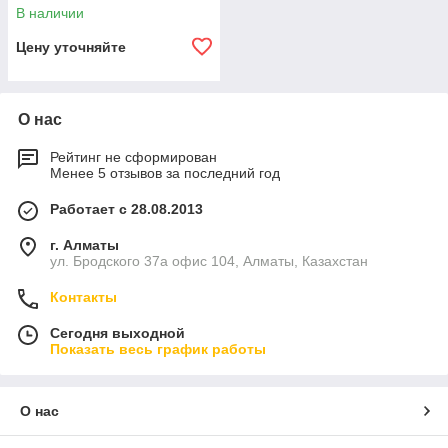
В наличии
Цену уточняйте
О нас
Рейтинг не сформирован
Менее 5 отзывов за последний год
Работает с 28.08.2013
г. Алматы
ул. Бродского 37а офис 104, Алматы, Казахстан
Контакты
Сегодня выходной
Показать весь график работы
О нас