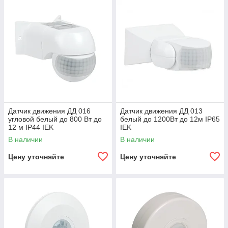
Датчик движения ДД 016
Датчик движения ДД 013
угловой белый до 800 Вт до
белый до 1200Вт до 12м IP65
12 м IP44 IEK
IEK
В наличии
В наличии
Цену уточняйте
Цену уточняйте