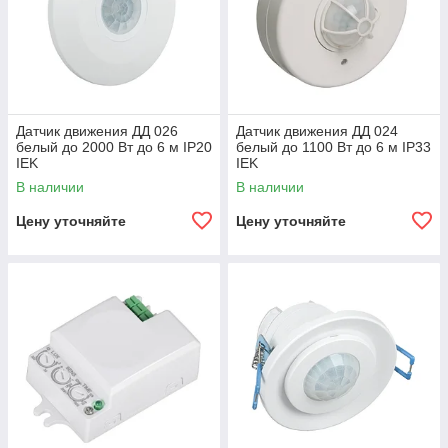
Датчик движения ДД 026
Датчик движения ДД 024
белый до 2000 Вт до 6 м IP20
белый до 1100 Вт до 6 м IP33
IEK
IEK
В наличии
В наличии
Цену уточняйте
Цену уточняйте