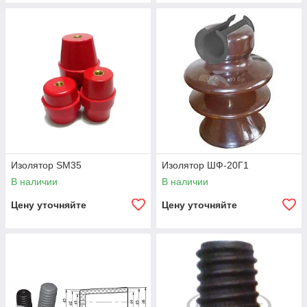
Изолятор SM35
Изолятор ШФ-20Г1
В наличии
В наличии
Цену уточняйте
Цену уточняйте