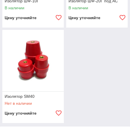
Изолятор ШФ-10Г
Изолятор ШФ-20Г под АС
В наличии
В наличии
Цену уточняйте
Цену уточняйте
Изолятор SM40
Нет в наличии
Цену уточняйте