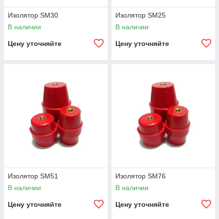
Изолятор SM30
Изолятор SM25
В наличии
В наличии
Цену уточняйте
Цену уточняйте
Изолятор SM51
Изолятор SM76
В наличии
В наличии
Цену уточняйте
Цену уточняйте