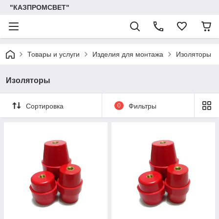
"КАЗПРОМСВЕТ"
Товары и услуги
Изделия для монтажа
Изоляторы
Изоляторы
Сортировка
0
Фильтры