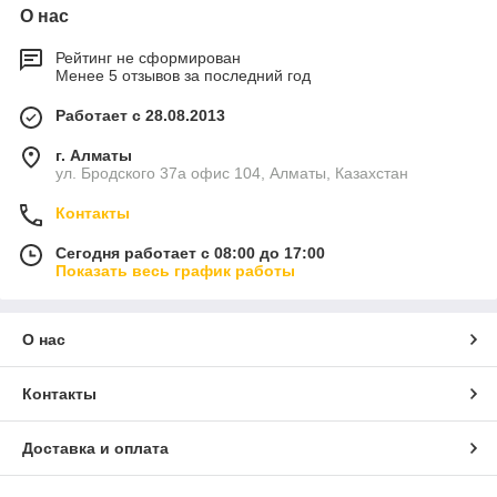
О нас
Рейтинг не сформирован
Менее 5 отзывов за последний год
Работает с 28.08.2013
г. Алматы
ул. Бродского 37а офис 104, Алматы, Казахстан
Контакты
Сегодня работает с 08:00 до 17:00
Показать весь график работы
О нас
Контакты
Доставка и оплата