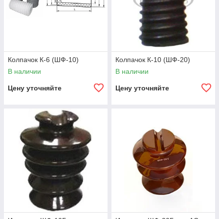
Колпачок К-6 (ШФ-10)
Колпачок К-10 (ШФ-20)
В наличии
В наличии
Цену уточняйте
Цену уточняйте