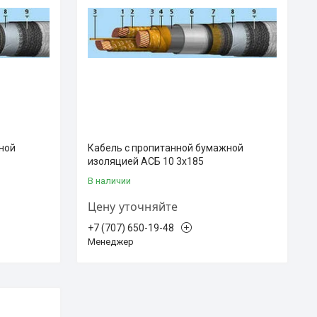
ной
Кабель с пропитанной бумажной
изоляцией АСБ 10 3х185
В наличии
Цену уточняйте
+7 (707) 650-19-48
Менеджер