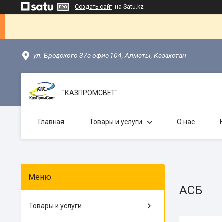
Создать сайт
на Satu.kz
ул. Бродского 37а офис 104, Алматы, Казахстан
"КАЗПРОМСВЕТ"
Главная
Товары и услуги
О нас
АСБ
Товары и услуги