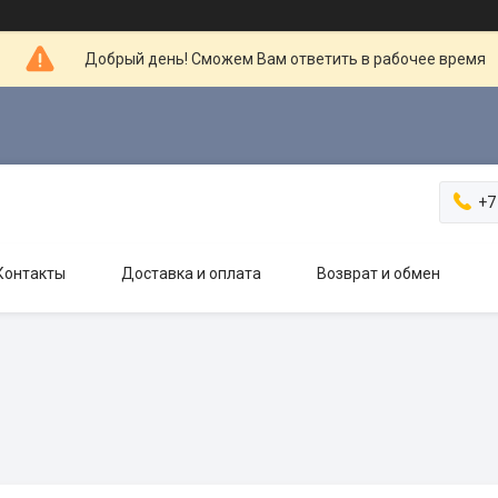
Добрый день! Сможем Вам ответить в рабочее время
+7
Контакты
Доставка и оплата
Возврат и обмен