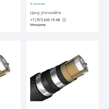
В наличии
Цену уточняйте
+7 (707) 650-19-48
Менеджер