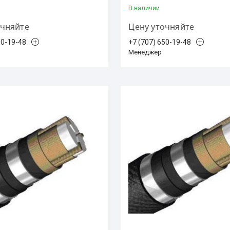
В наличии
очняйте
Цену уточняйте
50-19-48
+7 (707) 650-19-48
Менеджер