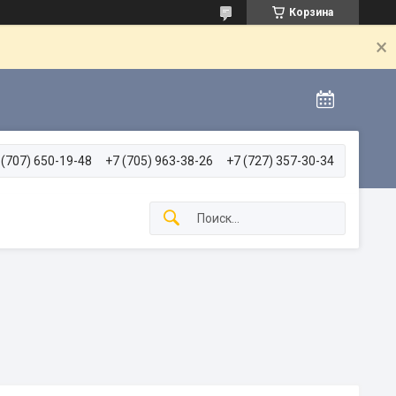
Корзина
 (707) 650-19-48
+7 (705) 963-38-26
+7 (727) 357-30-34