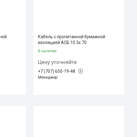
ной
Кабель с пропитанной бумажной
изоляцией АСБ 10 3х 70
В наличии
Цену уточняйте
+7 (707) 650-19-48
Менеджер