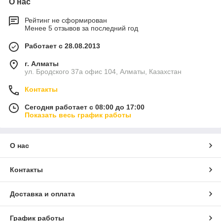
О нас
Рейтинг не сформирован
Менее 5 отзывов за последний год
Работает с 28.08.2013
г. Алматы
ул. Бродского 37а офис 104, Алматы, Казахстан
Контакты
Сегодня работает с 08:00 до 17:00
Показать весь график работы
О нас
Контакты
Доставка и оплата
График работы