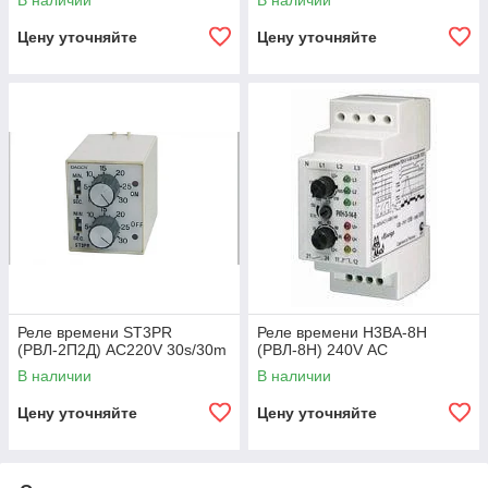
В наличии
В наличии
Цену уточняйте
Цену уточняйте
Реле времени ST3PR
Реле времени H3BА-8H
(РВЛ-2П2Д) АС220V 30s/30m
(РВЛ-8Н) 240V АC
В наличии
В наличии
Цену уточняйте
Цену уточняйте