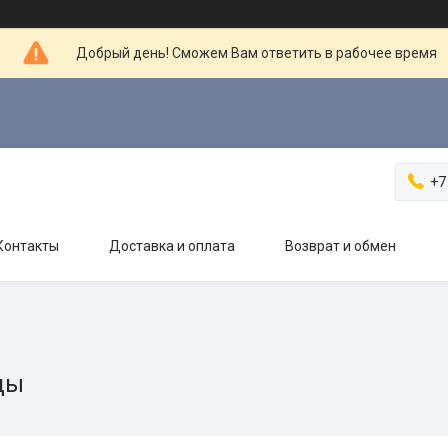
Добрый день! Сможем Вам ответить в рабочее время
+7
Контакты
Доставка и оплата
Возврат и обмен
цы