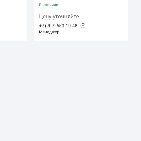
В наличии
Цену уточняйте
+7 (707) 650-19-48
Менеджер