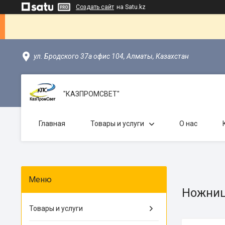
Создать сайт
на Satu.kz
ул. Бродского 37а офис 104, Алматы, Казахстан
"КАЗПРОМСВЕТ"
Главная
Товары и услуги
О нас
Ножни
Товары и услуги