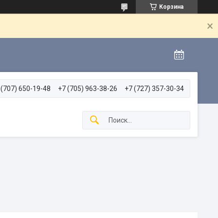
Корзина
 (707) 650-19-48
+7 (705) 963-38-26
+7 (727) 357-30-34