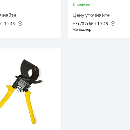
В наличии
очняйте
Цену уточняйте
50-19-48
+7 (707) 650-19-48
Менеджер