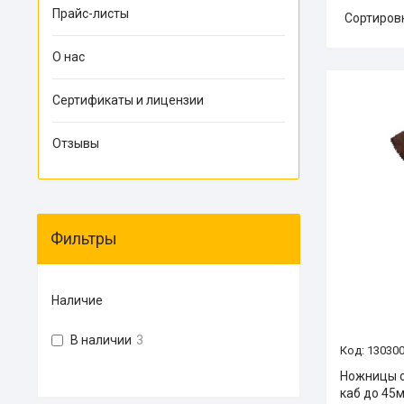
Прайс-листы
О нас
Сертификаты и лицензии
Отзывы
Фильтры
Наличие
В наличии
3
13030
Ножницы с
каб до 45