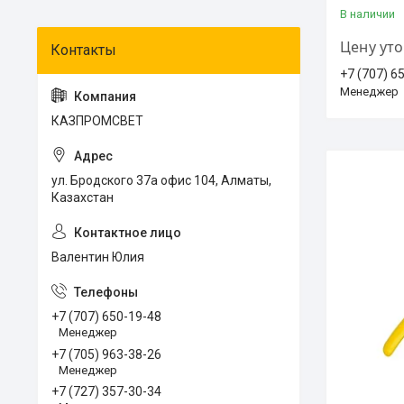
В наличии
Цену ут
+7 (707) 6
Менеджер
КАЗПРОМСВЕТ
ул. Бродского 37а офис 104, Алматы,
Казахстан
Валентин Юлия
+7 (707) 650-19-48
Менеджер
+7 (705) 963-38-26
Менеджер
+7 (727) 357-30-34