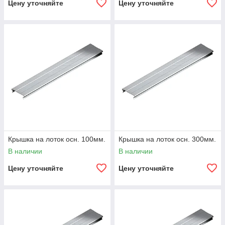
Цену уточняйте
Цену уточняйте
Крышка на лоток осн. 100мм.
Крышка на лоток осн. 300мм.
В наличии
В наличии
Цену уточняйте
Цену уточняйте