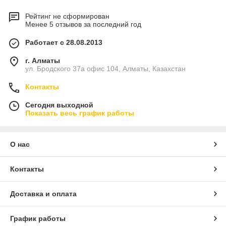
Рейтинг не сформирован
Менее 5 отзывов за последний год
Работает с 28.08.2013
г. Алматы
ул. Бродского 37а офис 104, Алматы, Казахстан
Контакты
Сегодня выходной
Показать весь график работы
О нас
Контакты
Доставка и оплата
График работы