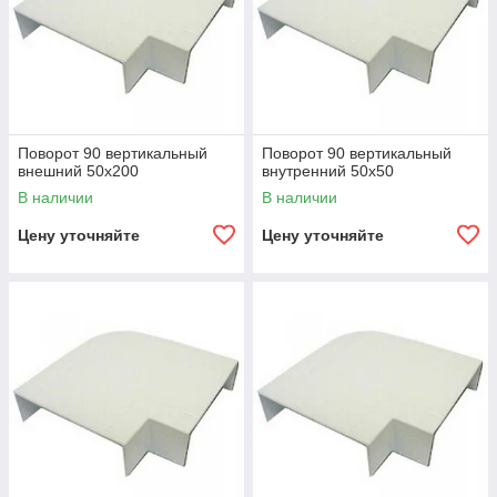
Поворот 90 вертикальный
Поворот 90 вертикальный
внешний 50х200
внутренний 50х50
В наличии
В наличии
Цену уточняйте
Цену уточняйте