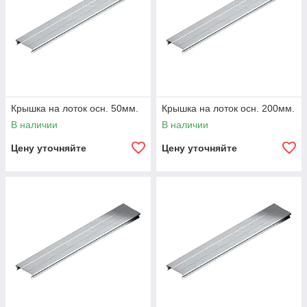
Крышка на лоток осн. 50мм.
Крышка на лоток осн. 200мм.
В наличии
В наличии
Цену уточняйте
Цену уточняйте