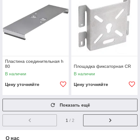
Пластина соединительная h
80
Площадка фиксаторная CR
В наличии
В наличии
Цену уточняйте
Цену уточняйте
Показать ещё
1
/ 2
О нас