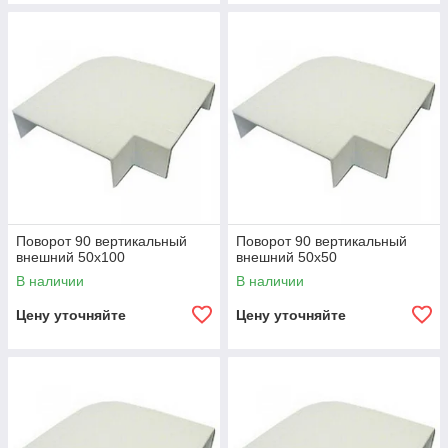
Поворот 90 вертикальный
Поворот 90 вертикальный
внешний 50х100
внешний 50х50
В наличии
В наличии
Цену уточняйте
Цену уточняйте