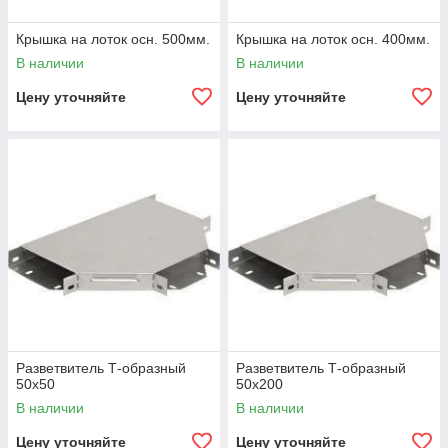
Крышка на лоток осн. 500мм.
Крышка на лоток осн. 400мм.
В наличии
В наличии
Цену уточняйте
Цену уточняйте
Разветвитель Т-образный
Разветвитель Т-образный
50х50
50х200
В наличии
В наличии
Цену уточняйте
Цену уточняйте