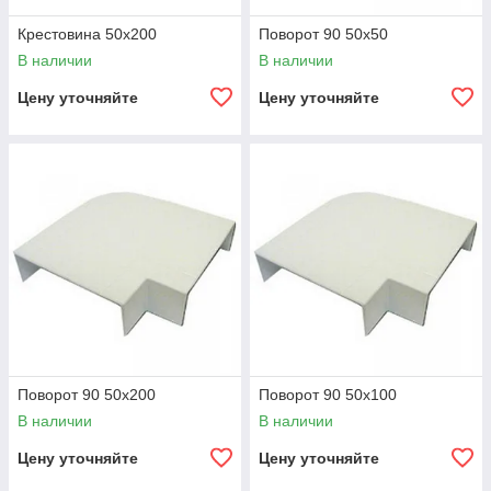
Крестовина 50х200
Поворот 90 50х50
В наличии
В наличии
Цену уточняйте
Цену уточняйте
Поворот 90 50х200
Поворот 90 50х100
В наличии
В наличии
Цену уточняйте
Цену уточняйте