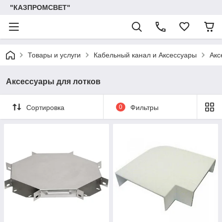
"КАЗПРОМСВЕТ"
Товары и услуги
Кабельный канал и Аксессуары
Акс
Аксессуары для лотков
Сортировка
0
Фильтры