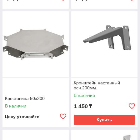
Кронштейн настенный
осн.200мм.
В наличии
Крестовина 50х300
1 450
В наличии
₸
Цену уточняйте
Купить