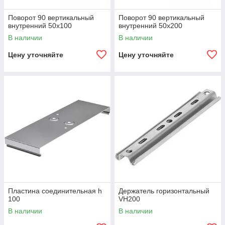
Поворот 90 вертикальный
Поворот 90 вертикальный
внутренний 50х100
внутренний 50х200
В наличии
В наличии
Цену уточняйте
Цену уточняйте
Пластина соединительная h
Держатель горизонтальный
100
VH200
В наличии
В наличии