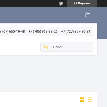
Корзина
 (707) 650-19-48
+7 (705) 963-38-26
+7 (727) 357-30-34