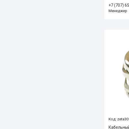
+7 (707) 6
Менеджер
zeta30
Кабельный