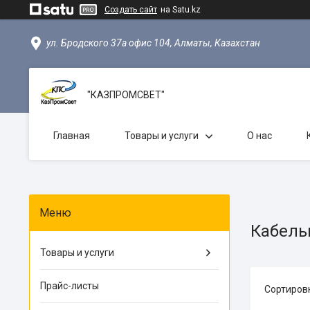
Создать сайт
на Satu.kz
ул. Бродского 37а офис 104, Алматы, Казахстан
"КАЗПРОМСВЕТ"
Главная
Товары и услуги
О нас
Кабел
Товары и услуги
Прайс-листы