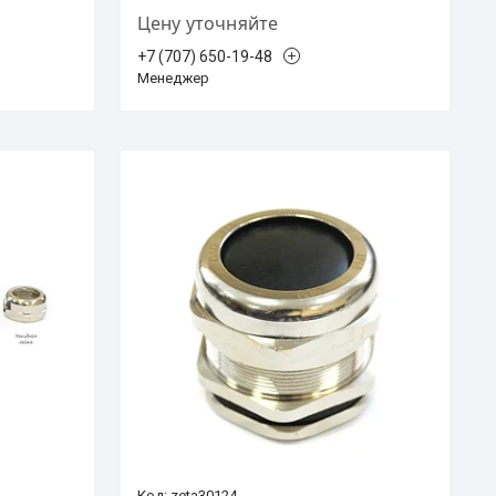
Цену уточняйте
+7 (707) 650-19-48
Менеджер
zeta30124