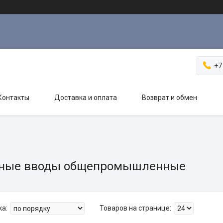
+7
Контакты
Доставка и оплата
Возврат и обмен
ьные вводы общепромышленные