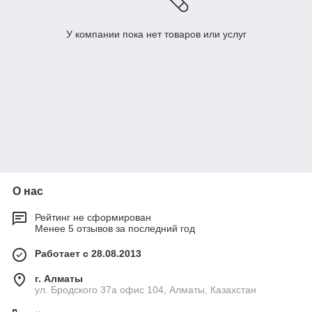
У компании пока нет товаров или услуг
О нас
Рейтинг не сформирован
Менее 5 отзывов за последний год
Работает с 28.08.2013
г. Алматы
ул. Бродского 37а офис 104, Алматы, Казахстан