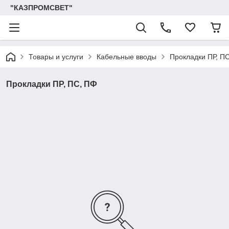
"КАЗПРОМСВЕТ"
Товары и услуги
Кабельные вводы
Прокладки ПР, П
Прокладки ПР, ПС, ПФ