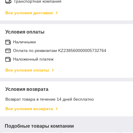
Транспортная компания
Все условия доставки
Условия оплаты
Наличными
Оплата по реквизитам KZ238560000005732764
Наложенный платеж
Все условия оплаты
Условия возврата
Возврат товара в течение 14 дней бесплатно
Все условия возврата
Подобные товары компании