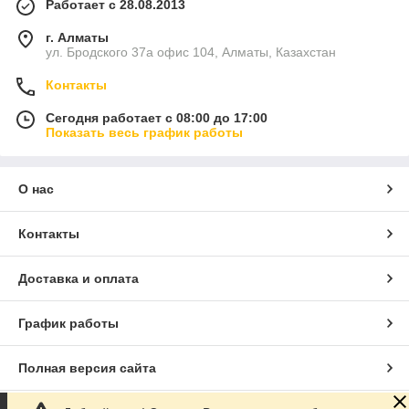
Работает с 28.08.2013
г. Алматы
ул. Бродского 37а офис 104, Алматы, Казахстан
Контакты
Сегодня работает с 08:00 до 17:00
Показать весь график работы
О нас
Контакты
Доставка и оплата
График работы
Полная версия сайта