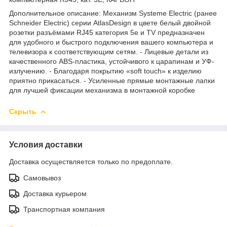
Дополнительное описание: Механизм Systeme Electric (ранее
Schneider Electric) серии AtlasDesign в цвете белый двойной
розетки разъёмами RJ45 категория 5е и TV предназначен
для удобного и быстрого подключения вашего компьютера и
телевизора к соответствующим сетям. - Лицевые детали из
качественного ABS-пластика, устойчивого к царапинам и УФ-
излучению. - Благодаря покрытию «soft touch» к изделию
приятно прикасаться. - Усиленные прямые монтажные лапки
для лучшей фиксации механизма в монтажной коробке
Скрыть
Условия доставки
Доставка осуществляется только по предоплате.
Самовывоз
Доставка курьером
Транспортная компания