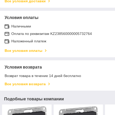
Все условия доставки
Условия оплаты
Наличными
Оплата по реквизитам KZ238560000005732764
Наложенный платеж
Все условия оплаты
Условия возврата
Возврат товара в течение 14 дней бесплатно
Все условия возврата
Подобные товары компании