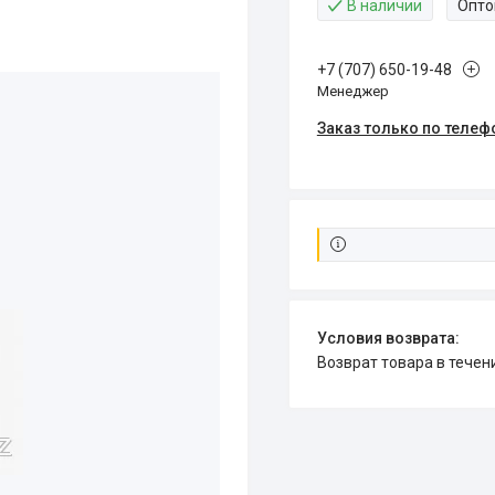
В наличии
Опто
+7 (707) 650-19-48
Менеджер
Заказ только по телеф
возврат товара в тече