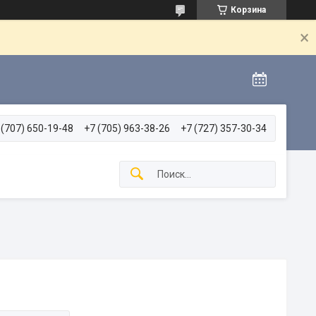
Корзина
 (707) 650-19-48
+7 (705) 963-38-26
+7 (727) 357-30-34