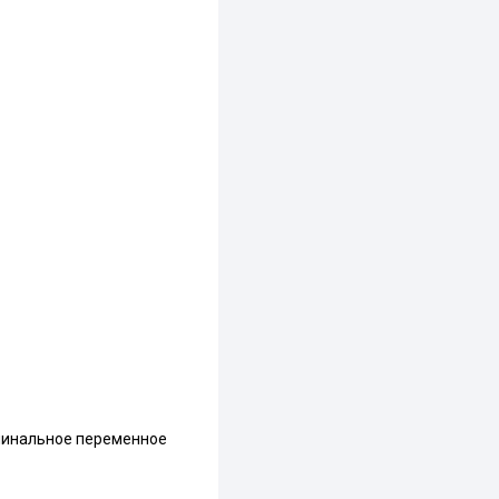
минальное переменное