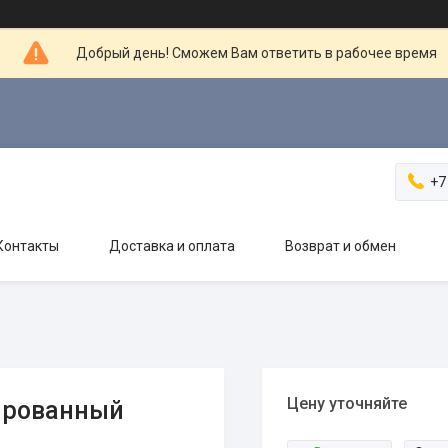
Добрый день! Сможем Вам ответить в рабочее время
+7
Контакты
Доставка и оплата
Возврат и обмен
Цену уточняйте
ированный