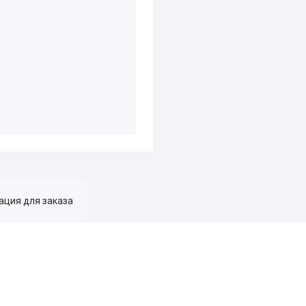
ция для заказа