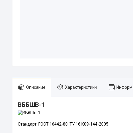
Описание
Характеристики
Информа
ВББШВ-1
Стандарт: ГОСТ 16442-80, ТУ 16.К09-144-2005