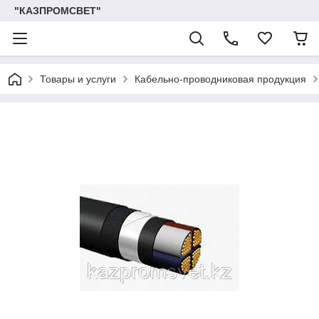
"КАЗПРОМСВЕТ"
Товары и услуги
Кабельно-проводниковая продукция