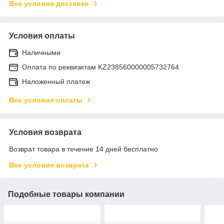
Все условия доставки
Условия оплаты
Наличными
Оплата по реквизитам KZ238560000005732764
Наложенный платеж
Все условия оплаты
Условия возврата
Возврат товара в течение 14 дней бесплатно
Все условия возврата
Подобные товары компании