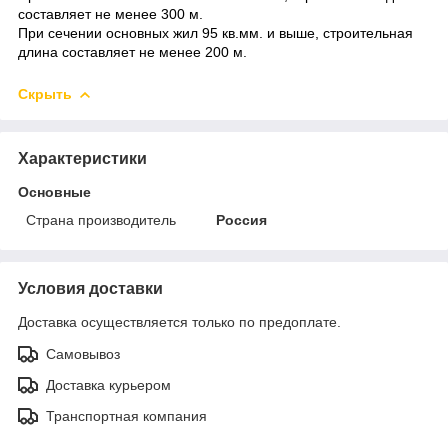
составляет не менее 300 м.
При сечении основных жил 95 кв.мм. и выше, строительная
длина составляет не менее 200 м.
Скрыть
Характеристики
Основные
Страна производитель
Россия
Условия доставки
Доставка осуществляется только по предоплате.
Самовывоз
Доставка курьером
Транспортная компания