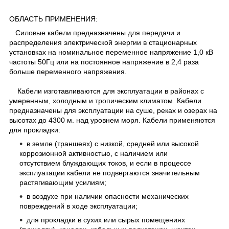
ОБЛАСТЬ ПРИМЕНЕНИЯ:
Силовые кабели предназначены для передачи и
распределения электрической энергии в стационарных
установках на номинальное переменное напряжение 1,0 кВ
частоты 50Гц или на постоянное напряжение в 2,4 раза
больше переменного напряжения.
Кабели изготавливаются для эксплуатации в районах с
умеренным, холодным и тропическим климатом. Кабели
предназначены для эксплуатации на суше, реках и озерах на
высотах до 4300 м. над уровнем моря. Кабели применяются
для прокладки:
в земле (траншеях) с низкой, средней или высокой
коррозионной активностью, с наличием или
отсутствием блуждающих токов, и если в процессе
эксплуатации кабели не подвергаются значительным
растягивающим усилиям;
в воздухе при наличии опасности механических
повреждений в ходе эксплуатации;
для прокладки в сухих или сырых помещениях