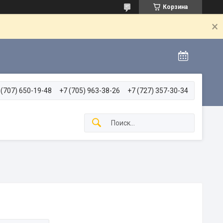
Корзина
 (707) 650-19-48
+7 (705) 963-38-26
+7 (727) 357-30-34