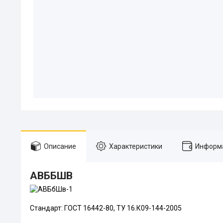
Описание
Характеристики
Информа
АВББШВ
Стандарт: ГОСТ 16442-80, ТУ 16.К09-144-2005