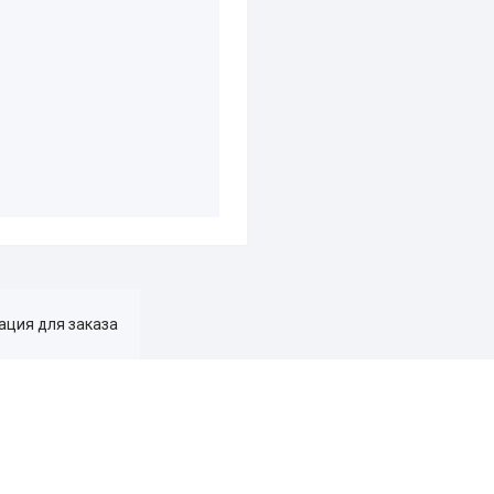
ция для заказа