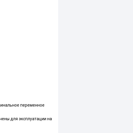
минальное переменное
чены для эксплуатации на