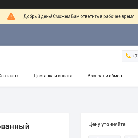
Добрый день! Сможем Вам ответить в рабочее время
+7
Контакты
Доставка и оплата
Возврат и обмен
Цену уточняйте
ованный