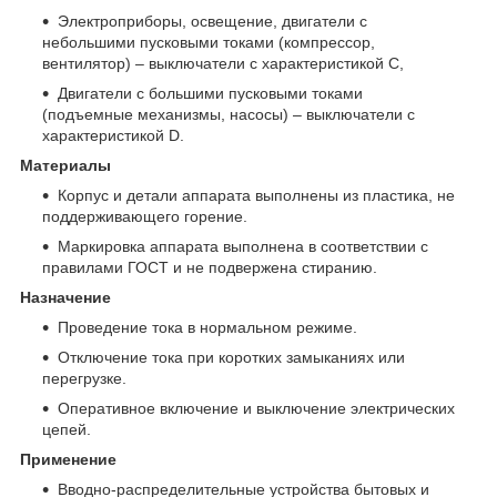
Электроприборы, освещение, двигатели с
небольшими пусковыми токами (компрессор,
вентилятор) – выключатели с характеристикой C,
Двигатели с большими пусковыми токами
(подъемные механизмы, насосы) – выключатели с
характеристикой D.
Материалы
Корпус и детали аппарата выполнены из пластика, не
поддерживающего горение.
Маркировка аппарата выполнена в соответствии с
правилами ГОСТ и не подвержена стиранию.
Назначение
Проведение тока в нормальном режиме.
Отключение тока при коротких замыканиях или
перегрузке.
Оперативное включение и выключение электрических
цепей.
Применение
Вводно-распределительные устройства бытовых и