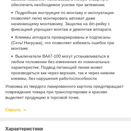
обеспечить необходимое усилие при затяжении.
Подробная инструкция по монтажу и эксплуатации
позволяет легко монтировать автомат даже
начинающему монтажнику. Защелка на din-рейку с
фиксацией упрощает монтаж и демонтаж аппарата.
Клеммы аппарата промаркированы и подписаны
(Сеть/ Нагрузка), что позволяет избежать ошибок при
монтаже.
Выключатели ВА47-100 могут устанавливаться в
любом положении без изменения их номинальных
характеристик. Подвод питающей линии может
производиться как через верхние, так и через нижние
клеммы, без нарушения работоспособности.
Упаковка из твердого лакированного картона предотвращает
повреждение товара при транспортировке и красиво
выделяет продукцию в торговой точке.
Скрыть
Характеристики