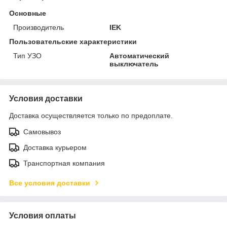
Основные
Производитель
IEK
Пользовательские характеристики
Тип УЗО
Автоматический
выключатель
Условия доставки
Доставка осуществляется только по предоплате.
Самовывоз
Доставка курьером
Транспортная компания
Все условия доставки
Условия оплаты