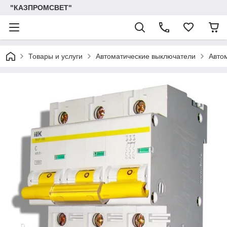
"КАЗПРОМСВЕТ"
Товары и услуги
Автоматические выключатели
Авто