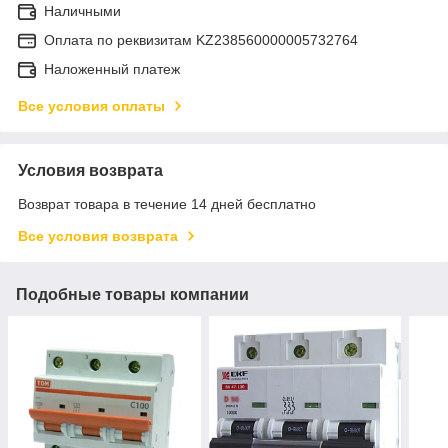
Наличными
Оплата по реквизитам KZ238560000005732764
Наложенный платеж
Все условия оплаты
Условия возврата
Возврат товара в течение 14 дней бесплатно
Все условия возврата
Подобные товары компании