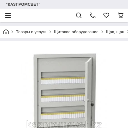
"КАЗПРОМСВЕТ"
Товары и услуги
Щитовое оборудование
Щрв, щрн