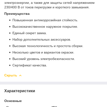
электроэнергии, а также для защиты сетей напряжением
230/400 В от токов перегрузки и короткого замыкания.
Преимущества
Повышенная антикоррозийная стойкость.
Высококачественное наружное покрытие.
Единый секрет замка.
Набор дополнительных аксессуаров.
Высокая технологичность и простота сборки.
Несколько цветов и вариантов окраски.
Высокий уровень электробезопасности.
Сертификат качества.
Скрыть
Характеристики
Основные