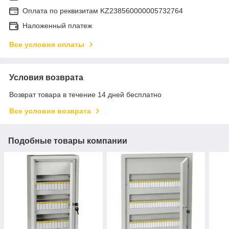
Оплата по реквизитам KZ238560000005732764
Наложенный платеж
Все условия оплаты
Условия возврата
Возврат товара в течение 14 дней бесплатно
Все условия возврата
Подобные товары компании