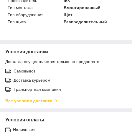
Производитель
IEK
Тип монтажа
Вмонтированный
Тип оборудования
Щит
Тип щита
Распределительный
Условия доставки
Доставка осуществляется только по предоплате.
Самовывоз
Доставка курьером
Транспортная компания
Все условия доставки
Условия оплаты
Наличными