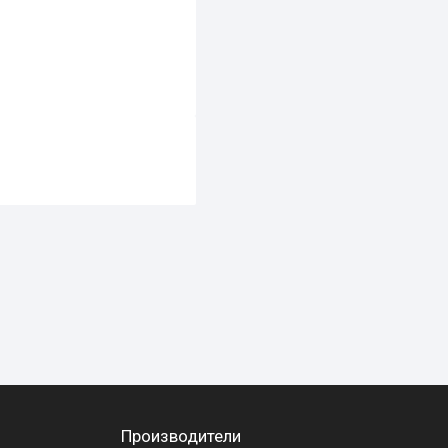
Производители