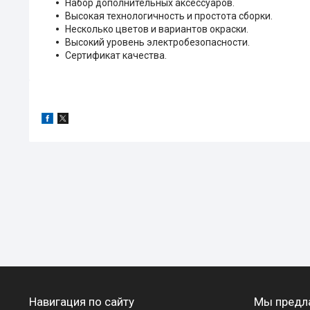
Набор дополнительных аксессуаров.
Высокая технологичность и простота сборки.
Несколько цветов и вариантов окраски.
Высокий уровень электробезопасности.
Сертификат качества.
Навигация по сайту
Мы предл