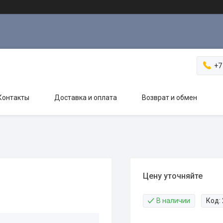
+7
Контакты
Доставка и оплата
Возврат и обмен
Цену уточняйте
В наличии
Код: