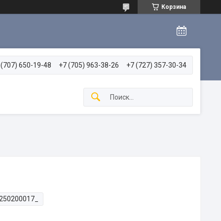
Корзина
 (707) 650-19-48
+7 (705) 963-38-26
+7 (727) 357-30-34
250200017_