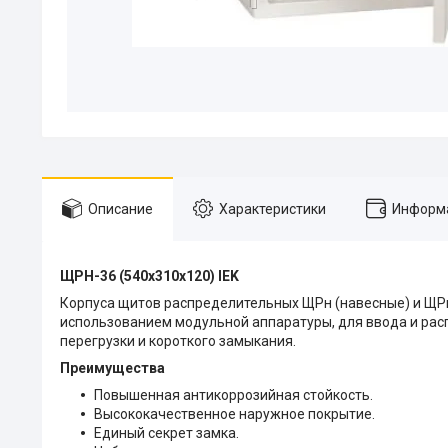
Описание
Характеристики
Информа
ЩРН-36 (540x310x120) IEK
Корпуса щитов распределительных ЩРн (навесные) и ЩР
использованием модульной аппаратуры, для ввода и рас
перегрузки и короткого замыкания.
Преимущества
Повышенная антикоррозийная стойкость.
Высококачественное наружное покрытие.
Единый секрет замка.