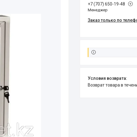
+7 (707) 650-19-48
Менеджер
Заказ только по телеф
возврат товара в тече