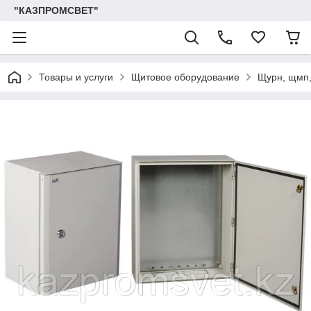
"КАЗПРОМСВЕТ"
Товары и услуги
Щитовое оборудование
Щурн, щмп