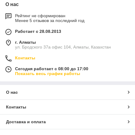
О нас
Рейтинг не сформирован
Менее 5 отзывов за последний год
Работает с 28.08.2013
г. Алматы
ул. Бродского 37а офис 104, Алматы, Казахстан
Контакты
Сегодня работает с 08:00 до 17:00
Показать весь график работы
О нас
Контакты
Доставка и оплата