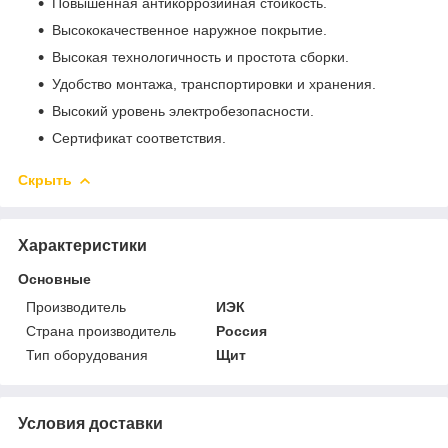
Повышенная антикоррозийная стойкость.
Высококачественное наружное покрытие.
Высокая технологичность и простота сборки.
Удобство монтажа, транспортировки и хранения.
Высокий уровень электробезопасности.
Сертификат соответствия.
Скрыть
Характеристики
Основные
Производитель
ИЭК
Страна производитель
Россия
Тип оборудования
Щит
Условия доставки