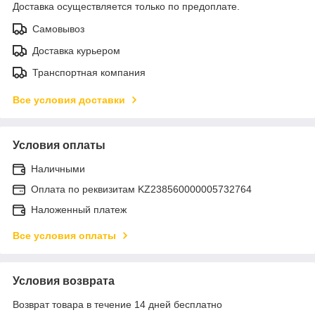
Доставка осуществляется только по предоплате.
Самовывоз
Доставка курьером
Транспортная компания
Все условия доставки
Условия оплаты
Наличными
Оплата по реквизитам KZ238560000005732764
Наложенный платеж
Все условия оплаты
Условия возврата
Возврат товара в течение 14 дней бесплатно