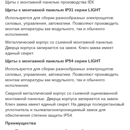
Щиты с монтажной панелью производства IEK
Щиты с монтажной панелью IP31 серии LIGHT
Используются для сборки разнообразных электрощитов:
силовых, управления, автоматики. Позволяют производить
монтаж аппаратуры как модульного, так и обычного
исполнения.
Металлический корпус со съемной монтажной панелью.
Дверца корпуса запирается на замок. Ключ замка имеет
единый секрет.
Щиты с монтажной панелью IP54 серии LIGHT
Используются для сборки разнообразных электрощитов:
силовых, управления, автоматики. Позволяют производить
монтаж аппаратуры как модульного, так и обычного
исполнения.
Сварной металлический корпус со съемной оцинкованной
монтажной панелью. Дверца корпуса запирается на замок.
Ключ замка имеет единый секрет. На дверце полиуретановый
уплотнитель и пылевлагонепроницаемый замок для
обеспечения степени защиты IP54.
Преимущества