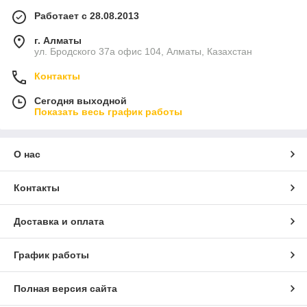
Работает с 28.08.2013
г. Алматы
ул. Бродского 37а офис 104, Алматы, Казахстан
Контакты
Сегодня выходной
Показать весь график работы
О нас
Контакты
Доставка и оплата
График работы
Полная версия сайта