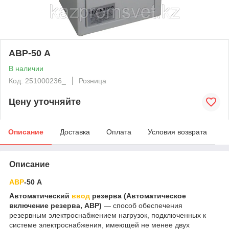
АВР-50 А
В наличии
Код: 251000236_
Розница
Цену уточняйте
Описание
Доставка
Оплата
Условия возврата
Описание
АВР
-50 А
Автоматический
ввод
резерва (Автоматическое
включение резерва, АВР)
— способ обеспечения
резервным электроснабжением нагрузок, подключенных к
системе электроснабжения, имеющей не менее двух