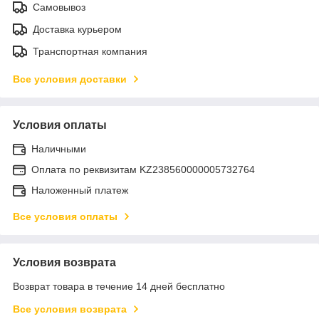
Самовывоз
Доставка курьером
Транспортная компания
Все условия доставки
Условия оплаты
Наличными
Оплата по реквизитам KZ238560000005732764
Наложенный платеж
Все условия оплаты
Условия возврата
Возврат товара в течение 14 дней бесплатно
Все условия возврата