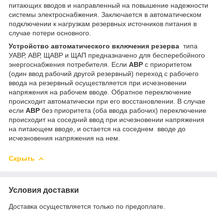
питающих вводов и направленный на повышение надежности
системы электроснабжения. Заключается в автоматическом
подключении к нагрузкам резервных источников питания в
случае потери основного.
Устройство автоматического включения резерва
типа
УАВР, АВР, ЩАВР и ЩАП предназначено для бесперебойного
энергоснабжения потребителя. Если
АВР
с приоритетом
(один ввод рабочий другой резервный) переход с рабочего
ввода на резервный осуществляется при исчезновении
напряжения на рабочем вводе. Обратное переключение
происходит автоматически при его восстановлении. В случае
если
АВР
без приоритета (оба ввода рабочих) переключение
происходит на соседний ввод при исчезновении напряжения
на питающем вводе, и остается на соседнем вводе до
исчезновения напряжения на нем.
Скрыть
Условия доставки
Доставка осуществляется только по предоплате.