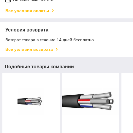
Все условия оплаты
Условия возврата
Возврат товара в течение 14 дней бесплатно
Все условия возврата
Подобные товары компании