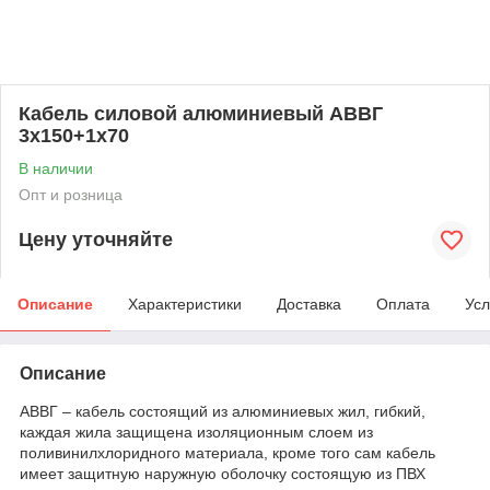
Кабель силовой алюминиевый АВВГ
3х150+1х70
В наличии
Опт и розница
Цену уточняйте
Описание
Характеристики
Доставка
Оплата
Усл
Описание
АВВГ – кабель состоящий из алюминиевых жил, гибкий,
каждая жила защищена изоляционным слоем из
поливинилхлоридного материала, кроме того сам кабель
имеет защитную наружную оболочку состоящую из ПВХ