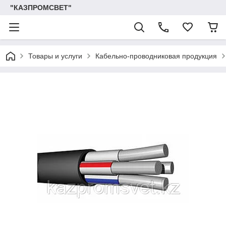
"КАЗПРОМСВЕТ"
Товары и услуги
Кабельно-проводниковая продукция