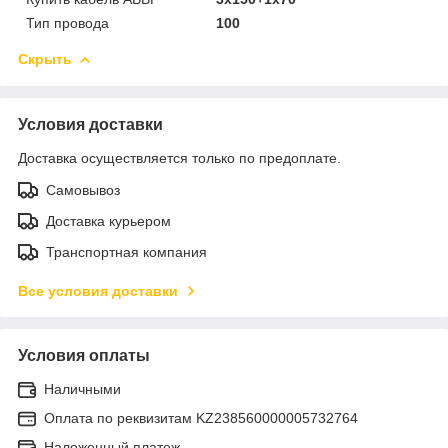
Тип провода
100
Скрыть
Условия доставки
Доставка осуществляется только по предоплате.
Самовывоз
Доставка курьером
Транспортная компания
Все условия доставки
Условия оплаты
Наличными
Оплата по реквизитам KZ238560000005732764
Наложенный платеж