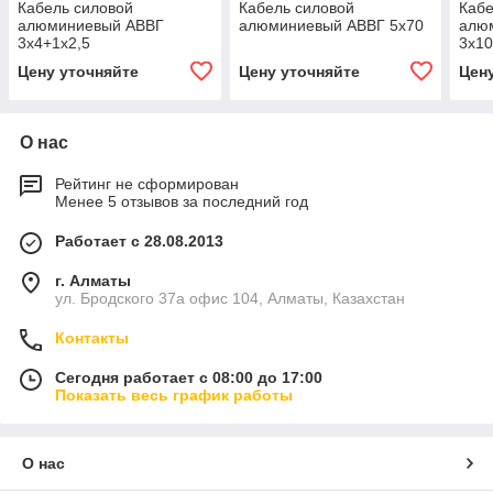
Кабель силовой
Кабель силовой
Кабе
алюминиевый АВВГ
алюминиевый АВВГ 5х70
алю
3х4+1х2,5
3х1
Цену уточняйте
Цену уточняйте
Цен
О нас
Рейтинг не сформирован
Менее 5 отзывов за последний год
Работает с 28.08.2013
г. Алматы
ул. Бродского 37а офис 104, Алматы, Казахстан
Контакты
Сегодня работает с 08:00 до 17:00
Показать весь график работы
О нас