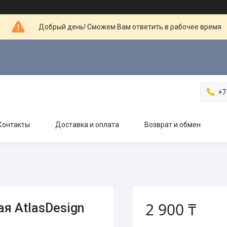
Добрый день! Сможем Вам ответить в рабочее время
+7
Контакты
Доставка и оплата
Возврат и обмен
2 900 ₸
ая AtlasDesign