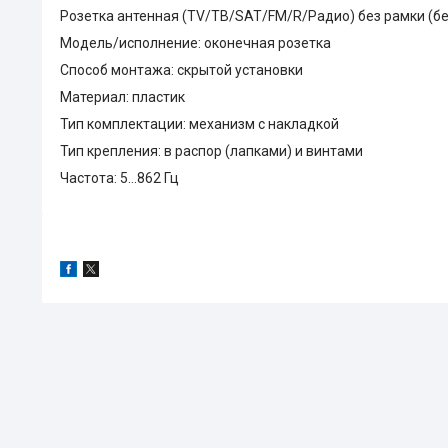
Розетка антенная (TV/ТВ/SAT/FM/R/Радио) без рамки (бе
Модель/исполнение: оконечная розетка
Способ монтажа: скрытой установки
Материал: пластик
Тип комплектации: механизм с накладкой
Тип крепления: в распор (лапками) и винтами
Частота: 5...862 Гц