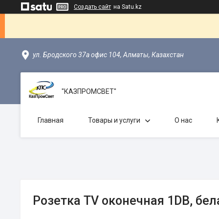
Создать сайт
на Satu.kz
ул. Бродского 37а офис 104, Алматы, Казахстан
"КАЗПРОМСВЕТ"
Главная
Товары и услуги
О нас
Розетка TV оконечная 1DB, бел