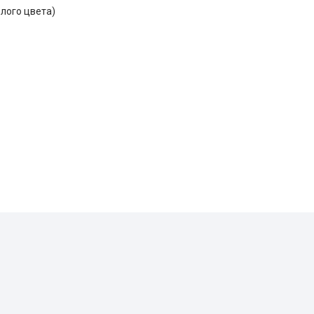
лого цвета)