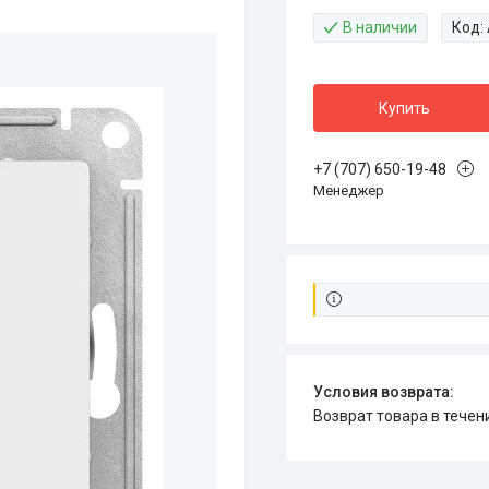
В наличии
Код:
Купить
+7 (707) 650-19-48
Менеджер
возврат товара в тече