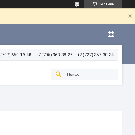
Корзина
 (707) 650-19-48
+7 (705) 963-38-26
+7 (727) 357-30-34