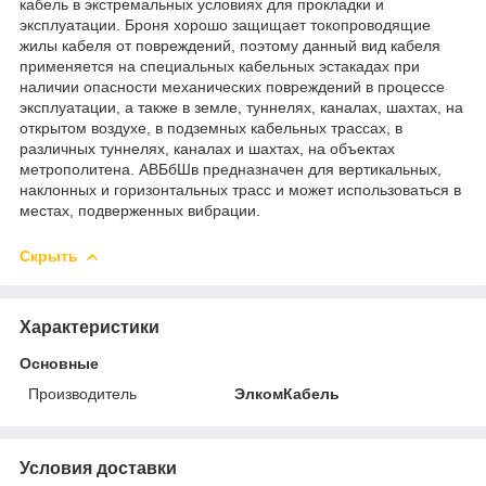
кабель в экстремальных условиях для прокладки и
эксплуатации. Броня хорошо защищает токопроводящие
жилы кабеля от повреждений, поэтому данный вид кабеля
применяется на специальных кабельных эстакадах при
наличии опасности механических повреждений в процессе
эксплуатации, а также в земле, туннелях, каналах, шахтах, на
открытом воздухе, в подземных кабельных трассах, в
различных туннелях, каналах и шахтах, на объектах
метрополитена. АВБбШв предназначен для вертикальных,
наклонных и горизонтальных трасс и может использоваться в
местах, подверженных вибрации.
Скрыть
Характеристики
Основные
Производитель
ЭлкомКабель
Условия доставки