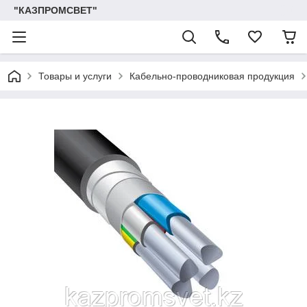
"КАЗПРОМСВЕТ"
Товары и услуги
Кабельно-проводниковая продукция