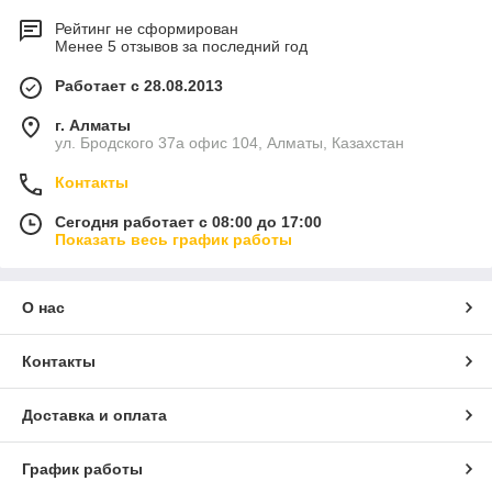
Рейтинг не сформирован
Менее 5 отзывов за последний год
Работает с 28.08.2013
г. Алматы
ул. Бродского 37а офис 104, Алматы, Казахстан
Контакты
Сегодня работает с 08:00 до 17:00
Показать весь график работы
О нас
Контакты
Доставка и оплата
График работы