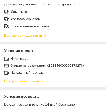
Доставка осуществляется только по предоплате.
Самовывоз
Доставка курьером
Транспортная компания
Все условия доставки
Условия оплаты
Наличными
Оплата по реквизитам KZ238560000005732764
Наложенный платеж
Все условия оплаты
Условия возврата
Возврат товара в течение 14 дней бесплатно