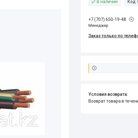
В наличии
Код:
+7 (707) 650-19-48
Менеджер
Заказ только по телеф
возврат товара в тече