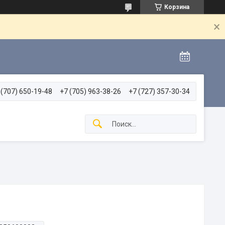
Корзина
 (707) 650-19-48
+7 (705) 963-38-26
+7 (727) 357-30-34