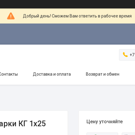
Добрый день! Сможем Вам ответить в рабочее время
+7
Контакты
Доставка и оплата
Возврат и обмен
Цену уточняйте
арки КГ 1х25