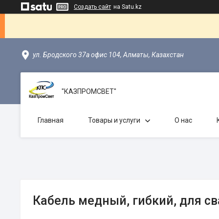
Создать сайт
на Satu.kz
ул. Бродского 37а офис 104, Алматы, Казахстан
"КАЗПРОМСВЕТ"
Главная
Товары и услуги
О нас
Кабель медный, гибкий, для св