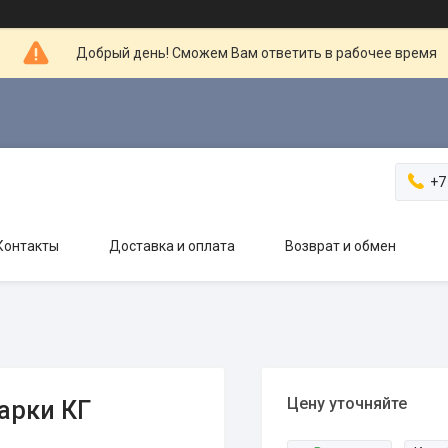
Добрый день! Сможем Вам ответить в рабочее время
+7
Контакты
Доставка и оплата
Возврат и обмен
Цену уточняйте
арки КГ