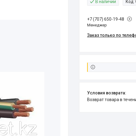
В наличии
Код:
+7 (707) 650-19-48
Менеджер
Заказ только по телеф
возврат товара в тече