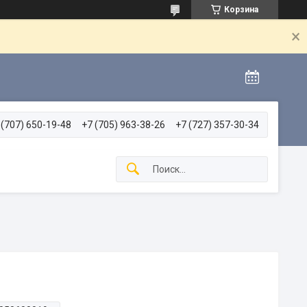
Корзина
 (707) 650-19-48
+7 (705) 963-38-26
+7 (727) 357-30-34