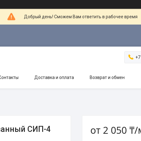
Добрый день! Сможем Вам ответить в рабочее время
+7
Контакты
Доставка и оплата
Возврат и обмен
от
2 050 ₸/
ванный СИП-4