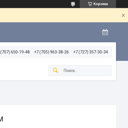
Корзина
 (707) 650-19-48
+7 (705) 963-38-26
+7 (727) 357-30-34
м