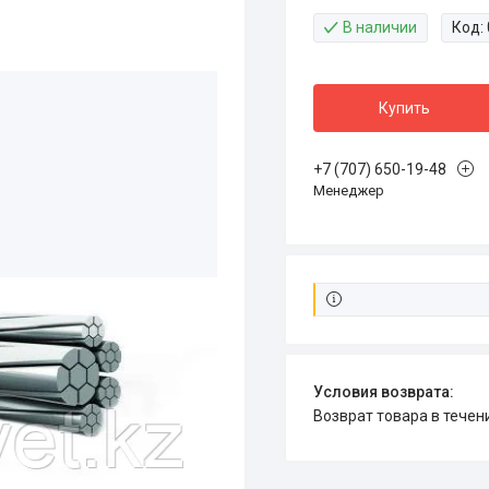
В наличии
Код:
Купить
+7 (707) 650-19-48
Менеджер
возврат товара в тече