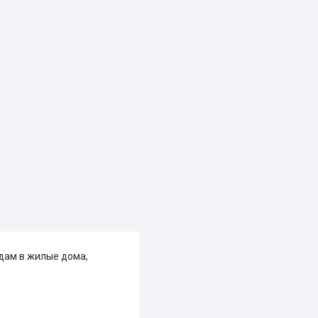
дам в жилые дома,