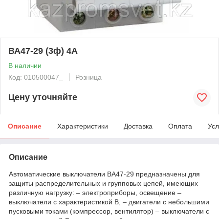
ВА47-29 (3ф) 4А
В наличии
Код: 010500047_
Розница
Цену уточняйте
Описание
Характеристики
Доставка
Оплата
Усл
Описание
Автоматические выключатели ВА47-29 предназначены для
защиты распределительных и групповых цепей, имеющих
различную нагрузку: – электроприборы, освещение –
выключатели с характеристикой В, – двигатели с небольшими
пусковыми токами (компрессор, вентилятор) – выключатели с