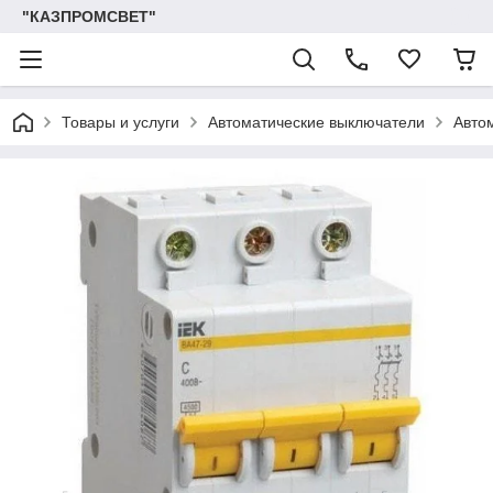
"КАЗПРОМСВЕТ"
Товары и услуги
Автоматические выключатели
Авто