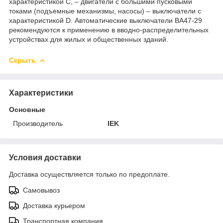
характеристикой C, – двигатели с большими пусковыми
токами (подъемные механизмы, насосы) – выключатели с
характеристикой D. Автоматические выключатели ВА47-29
рекомендуются к применению в вводно-распределительных
устройствах для жилых и общественных зданий.
Скрыть
Характеристики
Основные
Производитель
IEK
Условия доставки
Доставка осуществляется только по предоплате.
Самовывоз
Доставка курьером
Транспортная компания