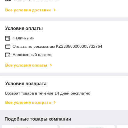
Все условия доставки
Условия оплаты
Наличными
Оплата по реквизитам KZ238560000005732764
Наложенный платеж
Все условия оплаты
Условия возврата
Возврат товара в течение 14 дней бесплатно
Все условия возврата
Подобные товары компании