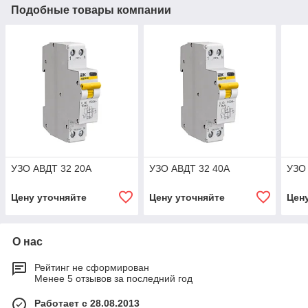
Подобные товары компании
УЗО АВДТ 32 20А
УЗО АВДТ 32 40А
УЗО
Цену уточняйте
Цену уточняйте
Цен
О нас
Рейтинг не сформирован
Менее 5 отзывов за последний год
Работает с 28.08.2013