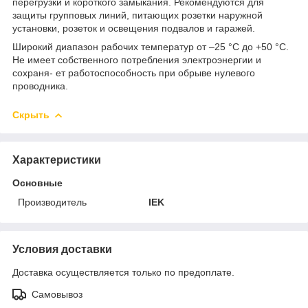
перегрузки и короткого замыкания. Рекомендуются для
защиты групповых линий, питающих розетки наружной
установки, розеток и освещения подвалов и гаражей.
Широкий диапазон рабочих температур от –25 °С до +50 °С.
Не имеет собственного потребления электроэнергии и
сохраня- ет работоспособность при обрыве нулевого
проводника.
Скрыть
Характеристики
Основные
Производитель
IEK
Условия доставки
Доставка осуществляется только по предоплате.
Самовывоз