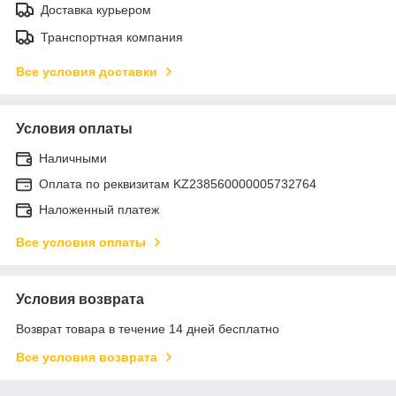
Доставка курьером
Транспортная компания
Все условия доставки
Условия оплаты
Наличными
Оплата по реквизитам KZ238560000005732764
Наложенный платеж
Все условия оплаты
Условия возврата
Возврат товара в течение 14 дней бесплатно
Все условия возврата