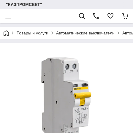
"КАЗПРОМСВЕТ"
Товары и услуги
Автоматические выключатели
Авто