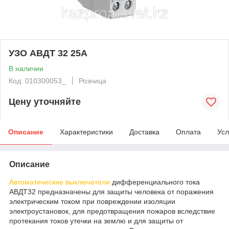
УЗО АВДТ 32 25А
В наличии
Код: 010300053_
Розница
Цену уточняйте
Описание
Характеристики
Доставка
Оплата
Усл
Описание
Автоматические выключатели
дифференциального тока
АВДТ32 предназначены для защиты человека от поражения
электрическим током при повреждении изоляции
электроустановок, для предотвращения пожаров вследствие
протекания токов утечки на землю и для защиты от