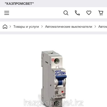
"КАЗПРОМСВЕТ"
Товары и услуги
Автоматические выключатели
Авто