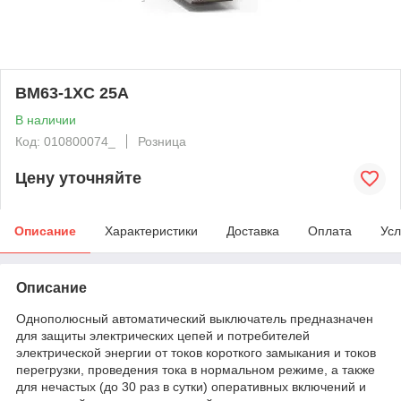
BM63-1XС 25А
В наличии
Код: 010800074_
Розница
Цену уточняйте
Описание
Характеристики
Доставка
Оплата
Усл
Описание
Однополюсный автоматический выключатель предназначен
для защиты электрических цепей и потребителей
электрической энергии от токов короткого замыкания и токов
перегрузки, проведения тока в нормальном режиме, а также
для нечастых (до 30 раз в сутки) оперативных включений и