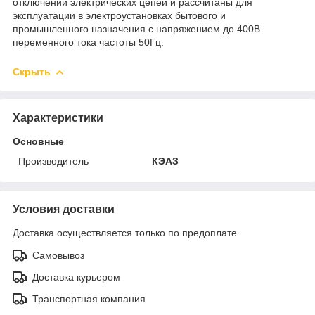
отключений электрических цепей и рассчитаны для
эксплуатации в электроустановках бытового и
промышленного назначения с напряжением до 400В
переменного тока частоты 50Гц.
Скрыть
Характеристики
Основные
Производитель
КЭАЗ
Условия доставки
Доставка осуществляется только по предоплате.
Самовывоз
Доставка курьером
Транспортная компания