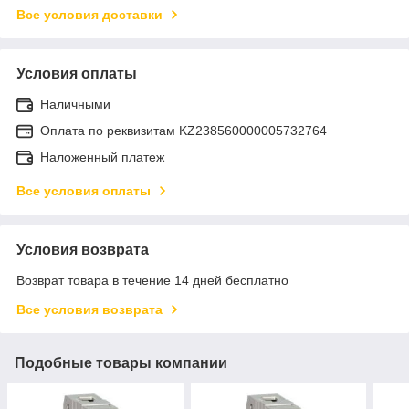
Все условия доставки
Условия оплаты
Наличными
Оплата по реквизитам KZ238560000005732764
Наложенный платеж
Все условия оплаты
Условия возврата
Возврат товара в течение 14 дней бесплатно
Все условия возврата
Подобные товары компании