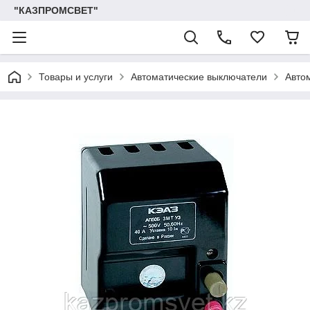
"КАЗПРОМСВЕТ"
Товары и услуги
Автоматические выключатели
Авто