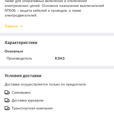
также для оперативных включений и отключений
электрических цепей. Основное назначение выключателей
АП50Б – защита кабелей и проводов, а также
электродвигателей.
Скрыть
Характеристики
Основные
Производитель
КЭАЗ
Условия доставки
Доставка осуществляется только по предоплате.
Самовывоз
Доставка курьером
Транспортная компания