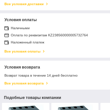
Все условия доставки
Условия оплаты
Наличными
Оплата по реквизитам KZ238560000005732764
Наложенный платеж
Все условия оплаты
Условия возврата
Возврат товара в течение 14 дней бесплатно
Все условия возврата
Подобные товары компании