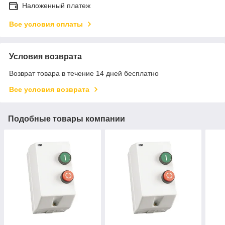
Наложенный платеж
Все условия оплаты
Условия возврата
Возврат товара в течение 14 дней бесплатно
Все условия возврата
Подобные товары компании