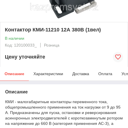
Контактор КМИ-11210 12А 380В (1вел)
В наличии
Код: 120100033_
Розница
Цену уточняйте
Описание
Характеристики
Доставка
Оплата
Усл
Описание
КМИ - малогабаритные контакторы переменного тока,
общепромышленного применения на ток нагрузки от 9 до 95
А. Предназначены для пуска, остановки и реверсирования
асинхронных электродвигателей с короткозамкнутым ротором
на напряжение до 660 В (категория применения АС-3), а