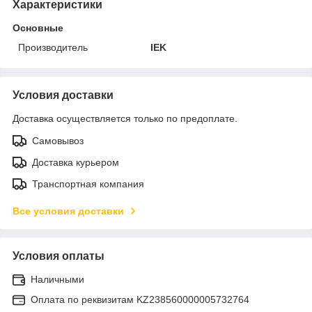
Характеристики
Основные
Производитель
IEK
Условия доставки
Доставка осуществляется только по предоплате.
Самовывоз
Доставка курьером
Транспортная компания
Все условия доставки
Условия оплаты
Наличными
Оплата по реквизитам KZ238560000005732764