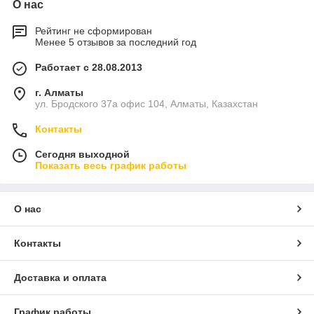
О нас
Рейтинг не сформирован
Менее 5 отзывов за последний год
Работает с 28.08.2013
г. Алматы
ул. Бродского 37а офис 104, Алматы, Казахстан
Контакты
Сегодня выходной
Показать весь график работы
О нас
Контакты
Доставка и оплата
График работы