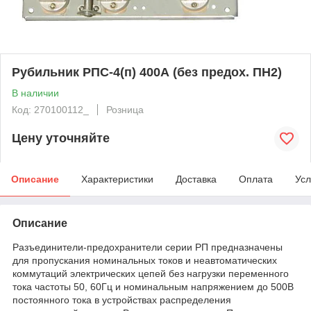
Рубильник РПС-4(п) 400А (без предох. ПН2)
В наличии
Код: 270100112_
Розница
Цену уточняйте
Описание
Характеристики
Доставка
Оплата
Усл
Описание
Разъединители-предохранители серии РП предназначены
для пропускания номинальных токов и неавтоматических
коммутаций электрических цепей без нагрузки переменного
тока частоты 50, 60Гц и номинальным напряжением до 500В
постоянного тока в устройствах распределения