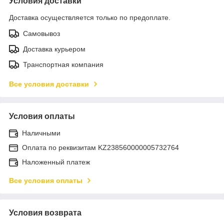
Условия доставки
Доставка осуществляется только по предоплате.
Самовывоз
Доставка курьером
Транспортная компания
Все условия доставки
Условия оплаты
Наличными
Оплата по реквизитам KZ238560000005732764
Наложенный платеж
Все условия оплаты
Условия возврата