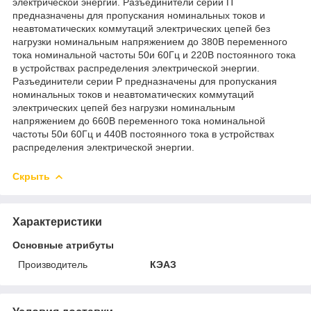
электрической энергии. Разъединители серии П
предназначены для пропускания номинальных токов и
неавтоматических коммутаций электрических цепей без
нагрузки номинальным напряжением до 380В переменного
тока номинальной частоты 50и 60Гц и 220В постоянного тока
в устройствах распределения электрической энергии.
Разъединители серии Р предназначены для пропускания
номинальных токов и неавтоматических коммутаций
электрических цепей без нагрузки номинальным
напряжением до 660В переменного тока номинальной
частоты 50и 60Гц и 440В постоянного тока в устройствах
распределения электрической энергии.
Скрыть
Характеристики
Основные атрибуты
Производитель
КЭАЗ