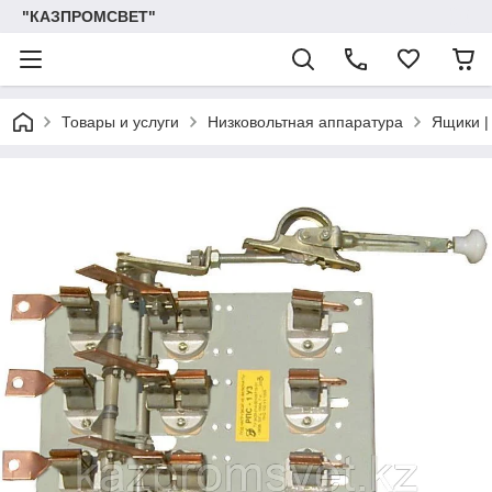
"КАЗПРОМСВЕТ"
Товары и услуги
Низковольтная аппаратура
Ящики |