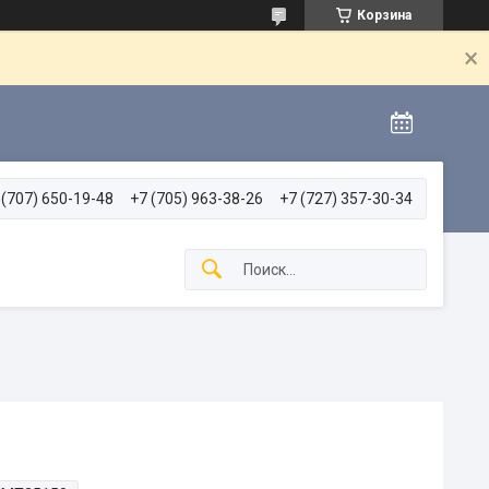
Корзина
 (707) 650-19-48
+7 (705) 963-38-26
+7 (727) 357-30-34