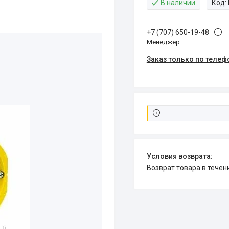
В наличии
Код:
+7 (707) 650-19-48
Менеджер
Заказ только по телеф
возврат товара в тече