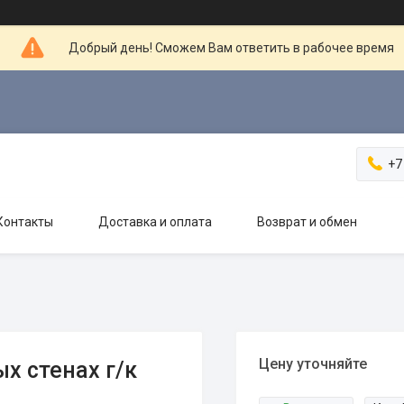
Добрый день! Сможем Вам ответить в рабочее время
+7
Контакты
Доставка и оплата
Возврат и обмен
Цену уточняйте
х стенах г/к