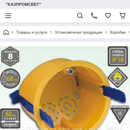
"КАЗПРОМСВЕТ"
Товары и услуги
Установочная продукция
Коробки