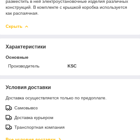
разместить в ней электроустановочные изделия различных
конструкций. В комплекте с крышкой коробка используется
как распаячная.
Скрыть
Характеристики
Основные
Производитель
KSC
Условия доставки
Доставка осуществляется только по предоплате.
Самовывоз
Доставка курьером
Транспортная компания
Все условия доставки