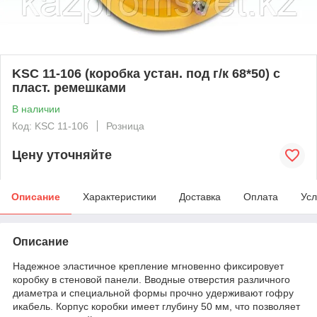
KSC 11-106 (коробка устан. под г/к 68*50) с
пласт. ремешками
В наличии
Код: KSC 11-106
Розница
Цену уточняйте
Описание
Характеристики
Доставка
Оплата
Усл
Описание
Надежное эластичное крепление мгновенно фиксировует
коробку в стеновой панели. Вводные отверстия различного
диаметра и специальной формы прочно удерживают гофру
икабель. Корпус коробки имеет глубину 50 мм, что позволяет