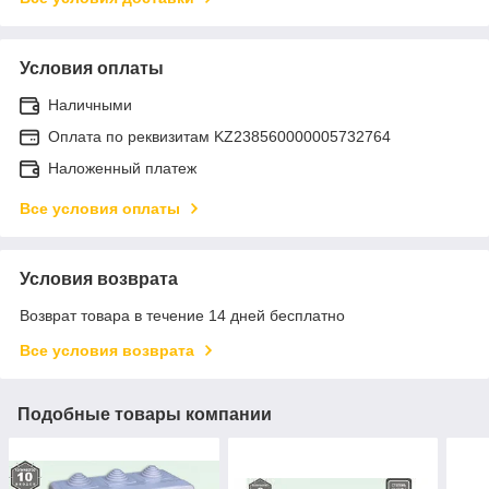
Условия оплаты
Наличными
Оплата по реквизитам KZ238560000005732764
Наложенный платеж
Все условия оплаты
Условия возврата
Возврат товара в течение 14 дней бесплатно
Все условия возврата
Подобные товары компании