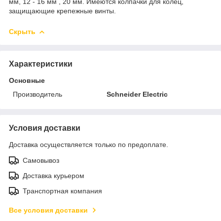
мм, 12 - 16 мм , 20 мм. Имеются колпачки для колец,
защищающие крепежные винты.
Скрыть
Характеристики
Основные
Производитель
Schneider Electric
Условия доставки
Доставка осуществляется только по предоплате.
Самовывоз
Доставка курьером
Транспортная компания
Все условия доставки