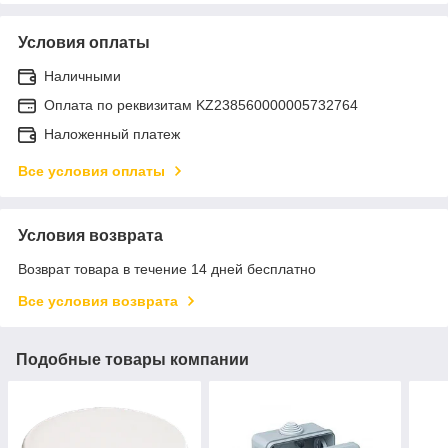
Условия оплаты
Наличными
Оплата по реквизитам KZ238560000005732764
Наложенный платеж
Все условия оплаты
Условия возврата
Возврат товара в течение 14 дней бесплатно
Все условия возврата
Подобные товары компании