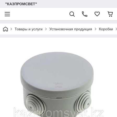
"КАЗПРОМСВЕТ"
Товары и услуги
Установочная продукция
Коробки