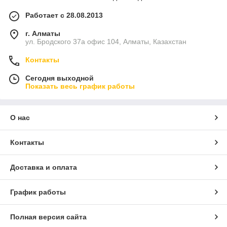
Работает с 28.08.2013
г. Алматы
ул. Бродского 37а офис 104, Алматы, Казахстан
Контакты
Сегодня выходной
Показать весь график работы
О нас
Контакты
Доставка и оплата
График работы
Полная версия сайта