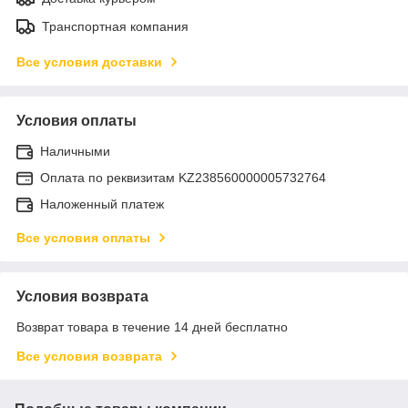
Транспортная компания
Все условия доставки
Условия оплаты
Наличными
Оплата по реквизитам KZ238560000005732764
Наложенный платеж
Все условия оплаты
Условия возврата
Возврат товара в течение 14 дней бесплатно
Все условия возврата