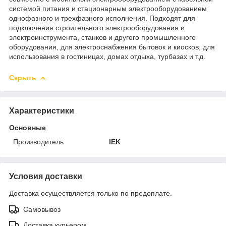
системой питания и стационарным электрооборудованием
однофазного и трехфазного исполнения. Подходят для
подключения строительного электрооборудования и
электроинструмента, станков и другого промышленного
оборудования, для электроснабжения бытовок и киосков, для
использования в гостиницах, домах отдыха, турбазах и т.д.
Скрыть
Характеристики
Основные
Производитель
IEK
Условия доставки
Доставка осуществляется только по предоплате.
Самовывоз
Доставка курьером