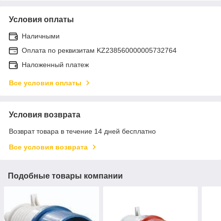
Условия оплаты
Наличными
Оплата по реквизитам KZ238560000005732764
Наложенный платеж
Все условия оплаты
Условия возврата
Возврат товара в течение 14 дней бесплатно
Все условия возврата
Подобные товары компании