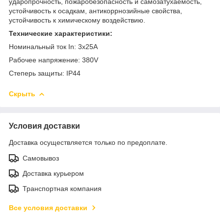
ударопрочность, пожаробезопасность и самозатухаемость,
устойчивость к осадкам, антикоррнозийные свойства,
устойчивость к химическому воздействию.
Технические характеристики:
Номинальный ток In:
3x25А
Рабочее напряжение: 380V
Степерь защиты: IP44
Скрыть
Условия доставки
Доставка осуществляется только по предоплате.
Самовывоз
Доставка курьером
Транспортная компания
Все условия доставки