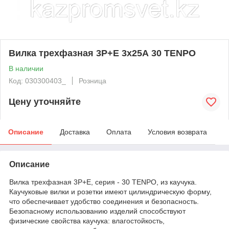
Вилка трехфазная 3Р+Е 3x25А 30 TENPO
В наличии
Код: 030300403_
Розница
Цену уточняйте
Описание
Доставка
Оплата
Условия возврата
Описание
Вилка трехфазная 3Р+Е, серия - 30 TENPO, из каучука.
Каучуковые вилки и розетки имеют цилиндрическую форму,
что обеспечивает удобство соединения и безопасность.
Безопасному использованию изделий способствуют
физические свойства каучука: влагостойкость,