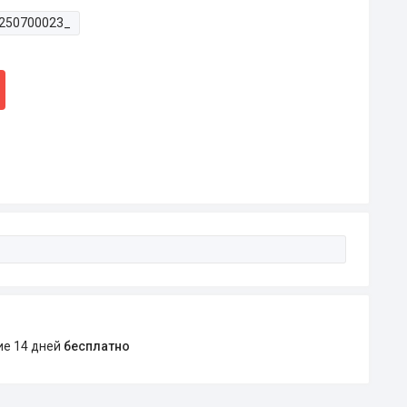
250700023_
ние 14 дней
бесплатно