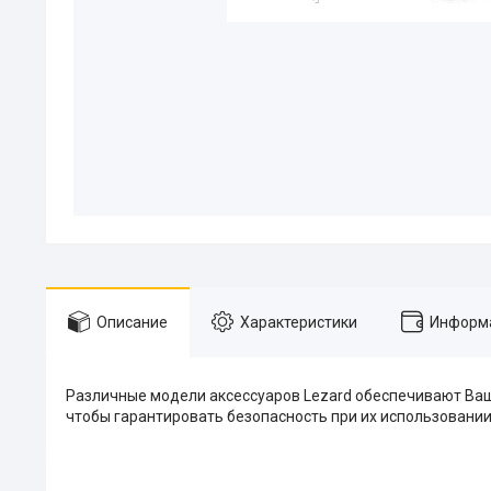
Описание
Характеристики
Информа
Различные модели аксессуаров Lezard обеспечивают Ваш
чтобы гарантировать безопасность при их использовании