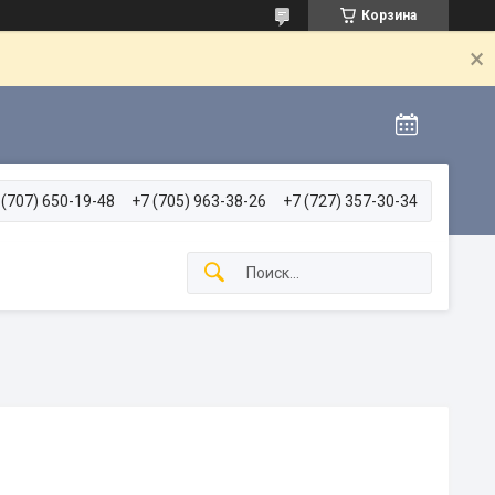
Корзина
 (707) 650-19-48
+7 (705) 963-38-26
+7 (727) 357-30-34