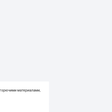
егорючими материалами,