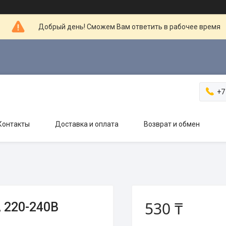
Добрый день! Сможем Вам ответить в рабочее время
+7
Контакты
Доставка и оплата
Возврат и обмен
530 ₸
 220-240В