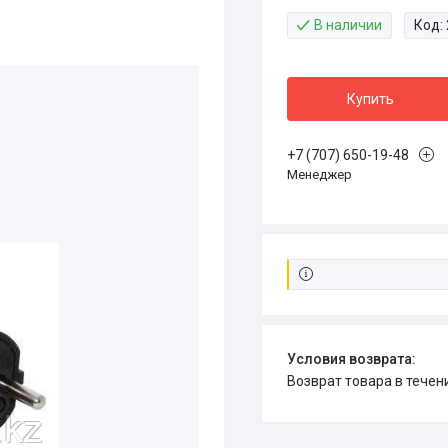
В наличии
Код:
Купить
+7 (707) 650-19-48
Менеджер
возврат товара в тече