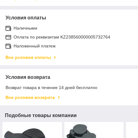
Условия оплаты
Наличными
Оплата по реквизитам KZ238560000005732764
Наложенный платеж
Все условия оплаты
Условия возврата
Возврат товара в течение 14 дней бесплатно
Все условия возврата
Подобные товары компании