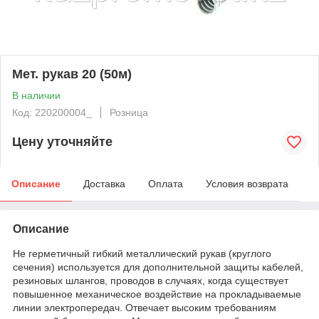
Мет. рукав 20 (50м)
В наличии
Код: 220200004_
Розница
Цену уточняйте
Описание
Доставка
Оплата
Условия возврата
Описание
Не герметичный гибкий металлический рукав (круглого
сечения) используется для дополнительной защиты кабелей,
резиновых шлангов, проводов в случаях, когда существует
повышенное механическое воздействие на прокладываемые
линии электропередач. Отвечает высоким требованиям