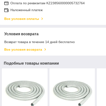
Оплата по реквизитам KZ238560000005732764
Наложенный платеж
Все условия оплаты
Условия возврата
Возврат товара в течение 14 дней бесплатно
Все условия возврата
Подобные товары компании