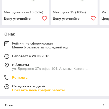
Мет. рукав изол.10 (50м)
Мет. рукав 15 (100м)
Мет.
Цену уточняйте
Цену уточняйте
Цен
О нас
Рейтинг не сформирован
Менее 5 отзывов за последний год
Работает с 28.08.2013
г. Алматы
ул. Бродского 37а офис 104, Алматы, Казахстан
Контакты
Сегодня выходной
Показать весь график работы
О нас