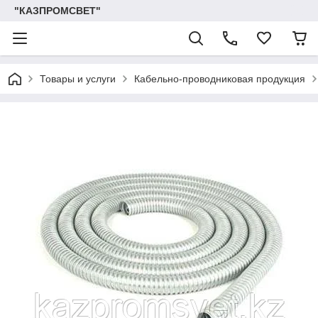
"КАЗПРОМСВЕТ"
Товары и услуги
Кабельно-проводниковая продукция