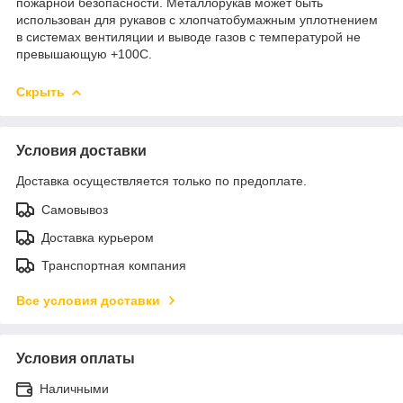
пожарной безопасности. Металлорукав может быть
использован для рукавов с хлопчатобумажным уплотнением
в системах вентиляции и выводе газов с температурой не
превышающую +100С.
Скрыть
Условия доставки
Доставка осуществляется только по предоплате.
Самовывоз
Доставка курьером
Транспортная компания
Все условия доставки
Условия оплаты
Наличными