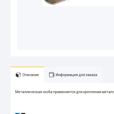
Описание
Информация для заказа
Металлическая скоба применяется для крепления металло