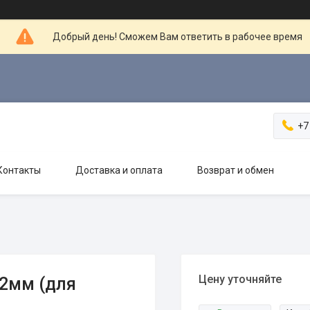
Добрый день! Сможем Вам ответить в рабочее время
+7
Контакты
Доставка и оплата
Возврат и обмен
Цену уточняйте
22мм (для