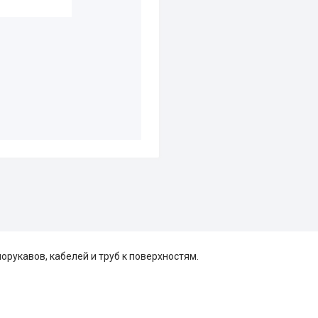
рукавов, кабелей и труб к поверхностям.