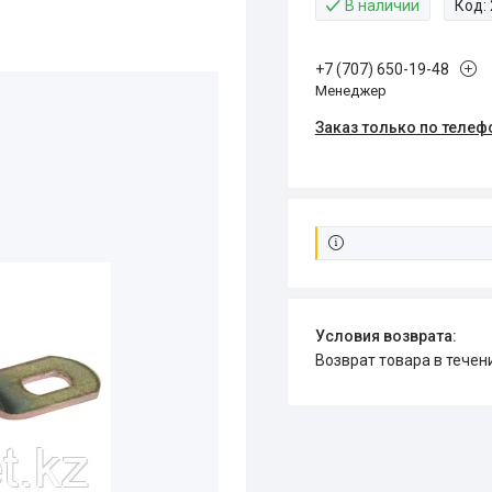
В наличии
Код:
+7 (707) 650-19-48
Менеджер
Заказ только по телеф
возврат товара в тече