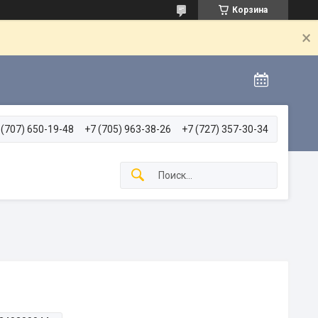
Корзина
 (707) 650-19-48
+7 (705) 963-38-26
+7 (727) 357-30-34