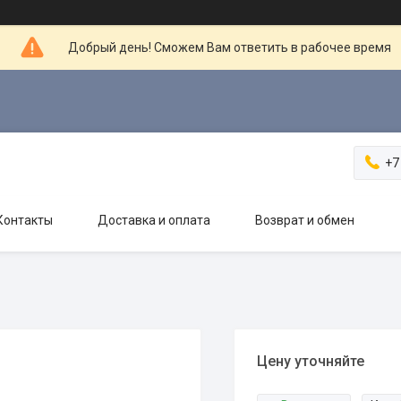
Добрый день! Сможем Вам ответить в рабочее время
+7
Контакты
Доставка и оплата
Возврат и обмен
Цену уточняйте