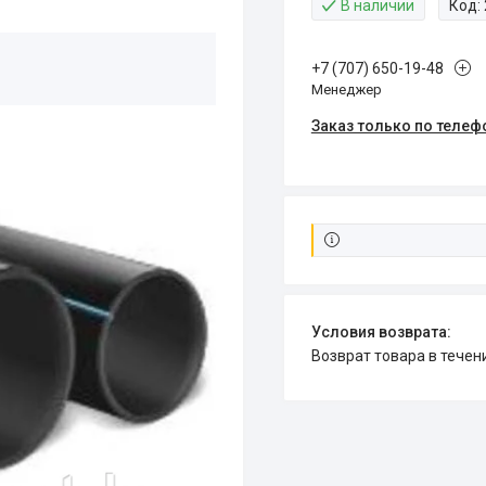
В наличии
Код:
+7 (707) 650-19-48
Менеджер
Заказ только по телеф
возврат товара в тече