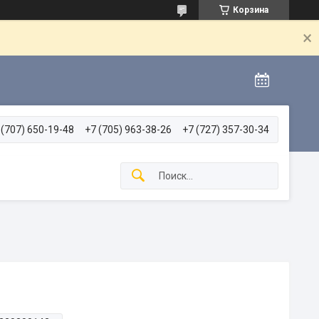
Корзина
 (707) 650-19-48
+7 (705) 963-38-26
+7 (727) 357-30-34