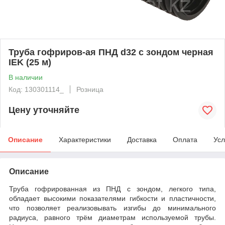
Труба гофриров-ая ПНД d32 с зондом черная
IEK (25 м)
В наличии
Код: 130301114_
Розница
Цену уточняйте
Описание
Характеристики
Доставка
Оплата
Усл
Описание
Труба гофрированная из ПНД с зондом, легкого типа,
обладает высокими показателями гибкости и пластичности,
что позволяет реализовывать изгибы до минимального
радиуса, равного трём диаметрам используемой трубы.