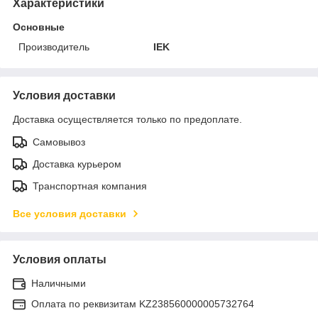
Характеристики
Основные
Производитель
IEK
Условия доставки
Доставка осуществляется только по предоплате.
Самовывоз
Доставка курьером
Транспортная компания
Все условия доставки
Условия оплаты
Наличными
Оплата по реквизитам KZ238560000005732764