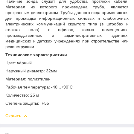
Наличие зонда служит для удобства протяжки кабеля.
Материал из которого произведена труба, является
прекрасным диэлектриком. Трубы данного вида применяются
для прокладки информационных силовых и слаботочных
электрических коммуникаций скрытого типа (в штробах и
стяжках пола): в офисах, жилых помещениях,
производственных и административных зданиях,
медицинских и детских учреждениях при строительстве или
реконструкции.
Технические характеристики
Цвет: чёрный
Наружный диаметр: 32мм
Материал: полиэтилен
Рабочая температура: -40...+90`С
Количество: 25 м
Степень защиты: IP55
Скрыть