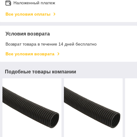
Наложенный платеж
Все условия оплаты
Условия возврата
Возврат товара в течение 14 дней бесплатно
Все условия возврата
Подобные товары компании