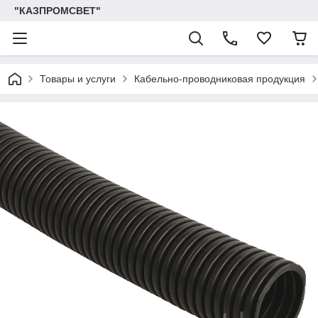
"КАЗПРОМСВЕТ"
Товары и услуги
Кабельно-проводниковая продукция