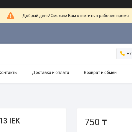
Добрый день! Сможем Вам ответить в рабочее время
+7
Контакты
Доставка и оплата
Возврат и обмен
750 ₸
13 IEK