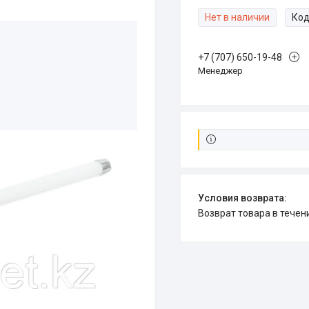
Нет в наличии
Код
+7 (707) 650-19-48
Менеджер
возврат товара в тече