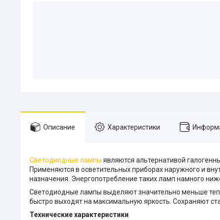
Описание
Характеристики
Информа
Светодиодные лампы
являются альтернативой галогенным
Применяются в осветительных приборах наружного и вну
назначения. Энергопотребление таких ламп намного ниже
Светодиодные лампы
выделяют значительно меньше тепл
быстро выходят на максимальную яркость. Сохраняют ст
Технические характеристики