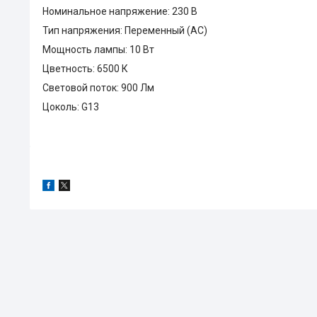
Номинальное напряжение: 230 В
Тип напряжения: Переменный (AC)
Мощность лампы: 10 Вт
Цветность: 6500 К
Световой поток: 900 Лм
Цоколь: G13