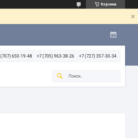
Корзина
 (707) 650-19-48
+7 (705) 963-38-26
+7 (727) 357-30-34