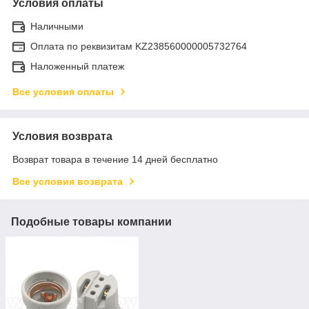
Условия оплаты
Наличными
Оплата по реквизитам KZ238560000005732764
Наложенный платеж
Все условия оплаты
Условия возврата
Возврат товара в течение 14 дней бесплатно
Все условия возврата
Подобные товары компании