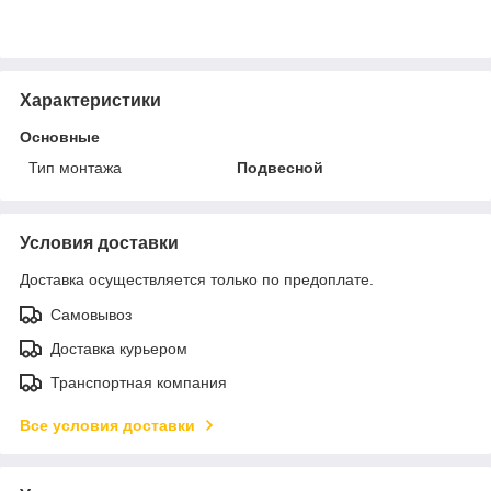
Характеристики
Основные
Тип монтажа
Подвесной
Условия доставки
Доставка осуществляется только по предоплате.
Самовывоз
Доставка курьером
Транспортная компания
Все условия доставки