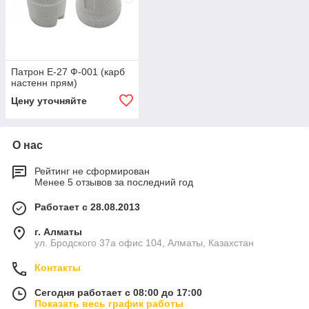
Патрон Е-27 Ф-001 (карб
настенн прям)
Цену уточняйте
О нас
Рейтинг не сформирован
Менее 5 отзывов за последний год
Работает с 28.08.2013
г. Алматы
ул. Бродского 37а офис 104, Алматы, Казахстан
Контакты
Сегодня работает с 08:00 до 17:00
Показать весь график работы