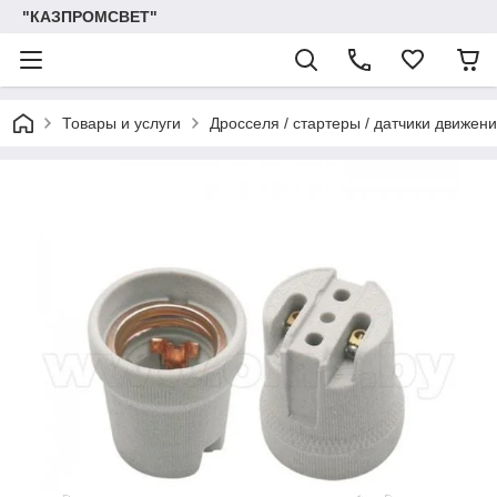
"КАЗПРОМСВЕТ"
Товары и услуги
Дросселя / стартеры / датчики движен