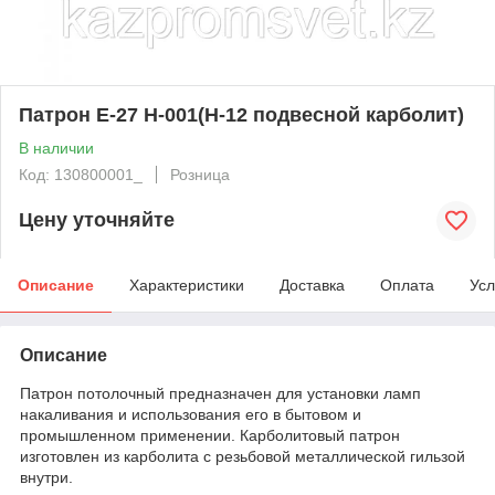
Патрон Е-27 Н-001(Н-12 подвесной карболит)
В наличии
Код: 130800001_
Розница
Цену уточняйте
Описание
Характеристики
Доставка
Оплата
Усл
Описание
Патрон потолочный предназначен для установки ламп
накаливания и использования его в бытовом и
промышленном применении. Карболитовый патрон
изготовлен из карболита с резьбовой металлической гильзой
внутри.