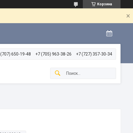
Корзина
 (707) 650-19-48
+7 (705) 963-38-26
+7 (727) 357-30-34