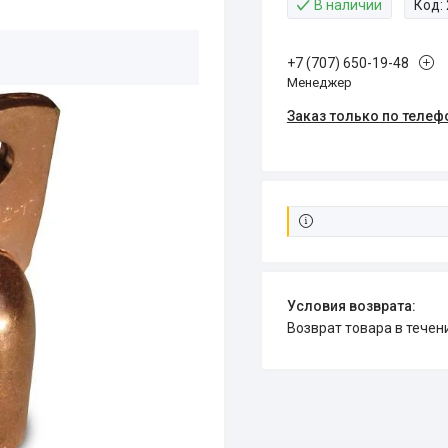
В наличии
Код:
+7 (707) 650-19-48
Менеджер
Заказ только по телеф
возврат товара в тече