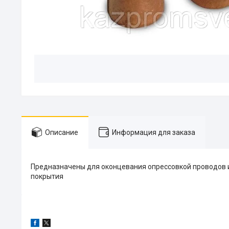
Описание
Информация для заказа
Предназначены для оконцевания опрессовкой проводов и
покрытия