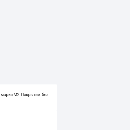
марки М2. Покрытие: без