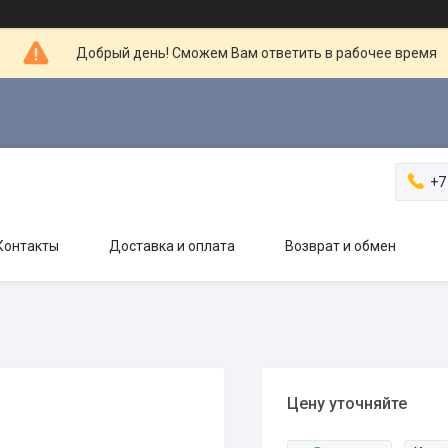
Добрый день! Сможем Вам ответить в рабочее время
+7
Контакты
Доставка и оплата
Возврат и обмен
Цену уточняйте