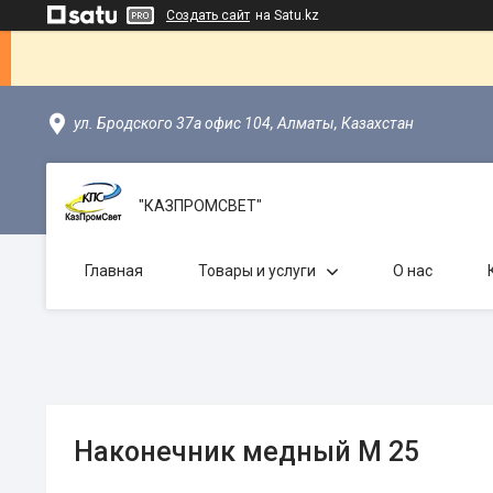
Создать сайт
на Satu.kz
ул. Бродского 37а офис 104, Алматы, Казахстан
"КАЗПРОМСВЕТ"
Главная
Товары и услуги
О нас
Наконечник медный М 25