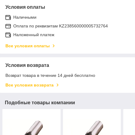
Условия оплаты
Наличными
Оплата по реквизитам KZ238560000005732764
Наложенный платеж
Все условия оплаты
Условия возврата
Возврат товара в течение 14 дней бесплатно
Все условия возврата
Подобные товары компании