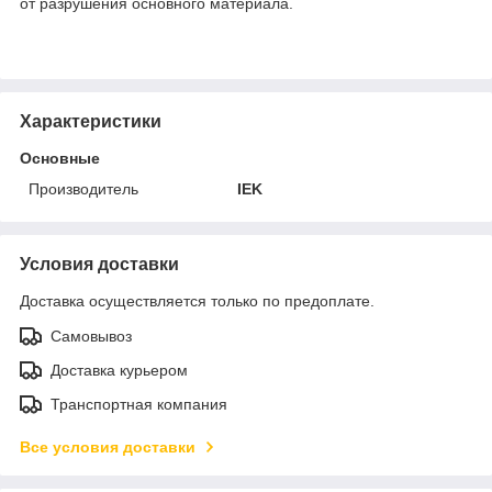
от разрушения основного материала.
Характеристики
Основные
Производитель
IEK
Условия доставки
Доставка осуществляется только по предоплате.
Самовывоз
Доставка курьером
Транспортная компания
Все условия доставки