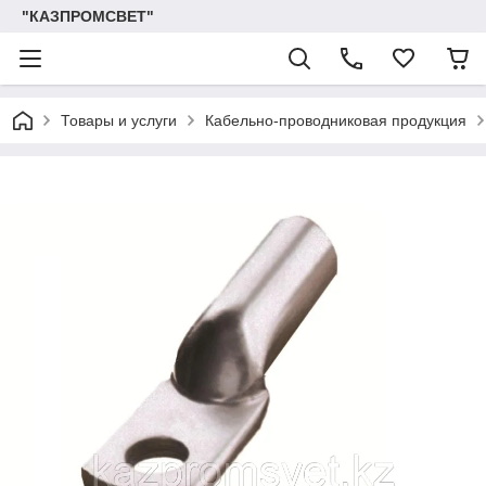
"КАЗПРОМСВЕТ"
Товары и услуги
Кабельно-проводниковая продукция