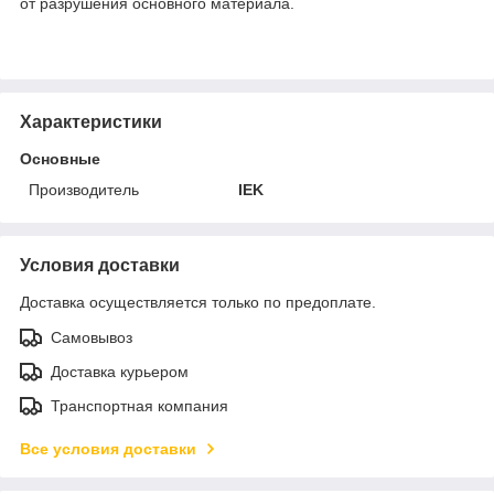
от разрушения основного материала.
Характеристики
Основные
Производитель
IEK
Условия доставки
Доставка осуществляется только по предоплате.
Самовывоз
Доставка курьером
Транспортная компания
Все условия доставки