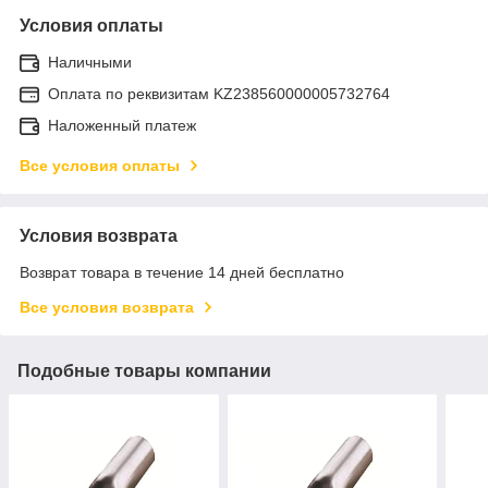
Условия оплаты
Наличными
Оплата по реквизитам KZ238560000005732764
Наложенный платеж
Все условия оплаты
Условия возврата
Возврат товара в течение 14 дней бесплатно
Все условия возврата
Подобные товары компании