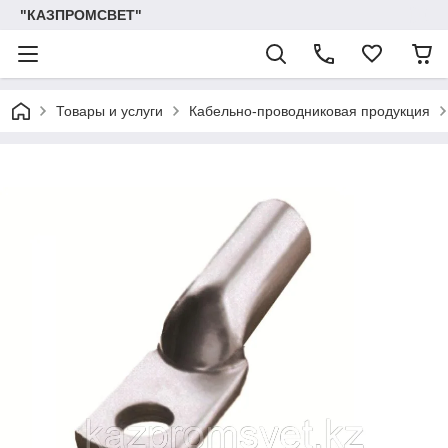
"КАЗПРОМСВЕТ"
Товары и услуги
Кабельно-проводниковая продукция