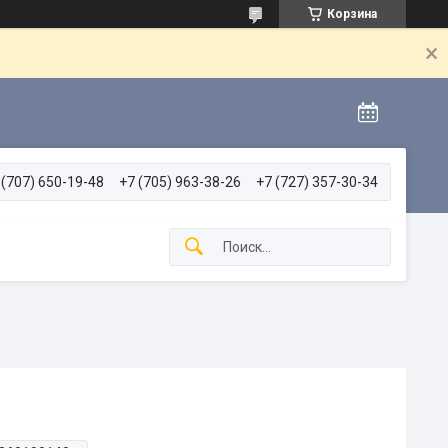
Корзина
 (707) 650-19-48
+7 (705) 963-38-26
+7 (727) 357-30-34