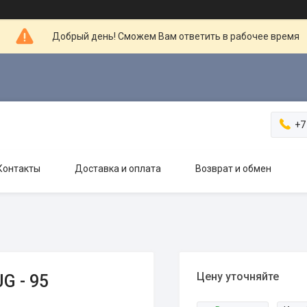
Добрый день! Сможем Вам ответить в рабочее время
+7
Контакты
Доставка и оплата
Возврат и обмен
Цену уточняйте
G - 95