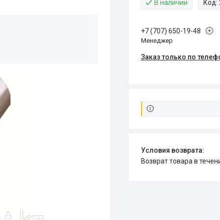
В наличии
Код:
+7 (707) 650-19-48
Менеджер
Заказ только по телеф
возврат товара в тече