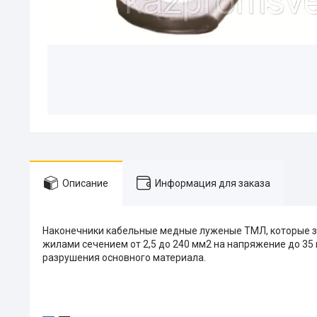
Описание
Информация для заказа
Наконечники кабельные медные луженые ТМЛ, которые з
жилами сечением от 2,5 до 240 мм2 на напряжение до 35
разрушения основного материала.